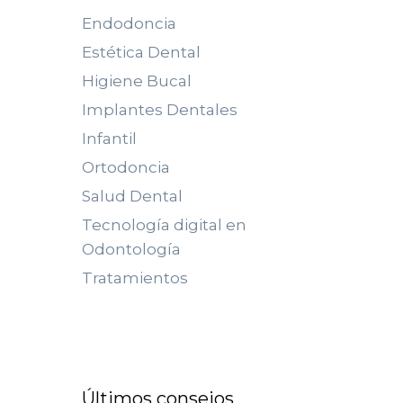
Endodoncia
Estética Dental
Higiene Bucal
Implantes Dentales
Infantil
Ortodoncia
Salud Dental
Tecnología digital en
Odontología
Tratamientos
Últimos consejos