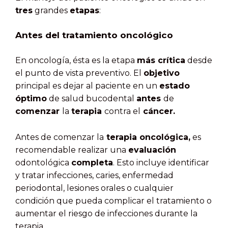
tres
grandes
etapas
:
Antes del tratamiento oncológico
En oncología, ésta es la etapa
más crítica
desde
el punto de vista preventivo. El
objetivo
principal es dejar al paciente en un
estado
óptimo
de salud bucodental
antes
de
comenzar
la
terapia
contra el
cáncer.
Antes de comenzar la
terapia oncológica,
es
recomendable realizar una
evaluación
odontológica
completa
. Esto incluye identificar
y tratar infecciones, caries, enfermedad
periodontal, lesiones orales o cualquier
condición que pueda complicar el tratamiento o
aumentar el riesgo de infecciones durante la
terapia.