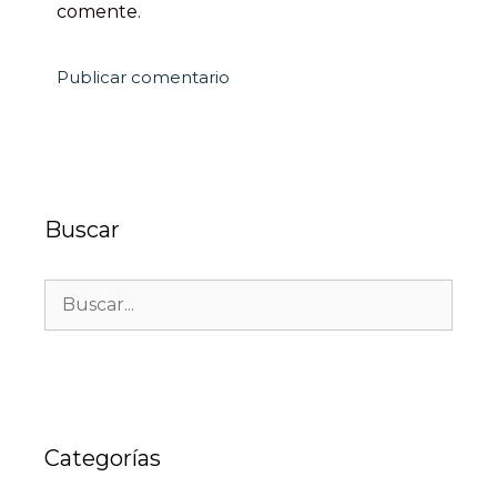
comente.
Buscar
Categorías