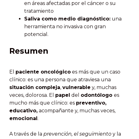
en áreas afectadas por el cáncer o su
tratamiento
Saliva como medio diagnóstico:
una
herramienta no invasiva con gran
potencial.
Resumen
El
paciente oncológico
es más que un caso
clínico: es una persona que atraviesa una
situación compleja
,
vulnerable
y, muchas
veces, dolorosa. El
papel
del
odontólogo
es
mucho más que clínico: es
preventivo,
educativo,
acompañante y, muchas veces,
emocional
.
A través de la
prevención, el seguimiento
y la