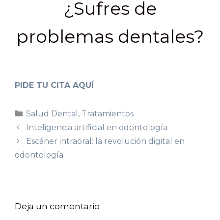
¿Sufres de
problemas dentales?
PIDE TU CITA AQUÍ
Salud Dental
,
Tratamientos
Inteligencia artificial en odontología
Escáner intraoral: la revolución digital en
odontología
Deja un comentario