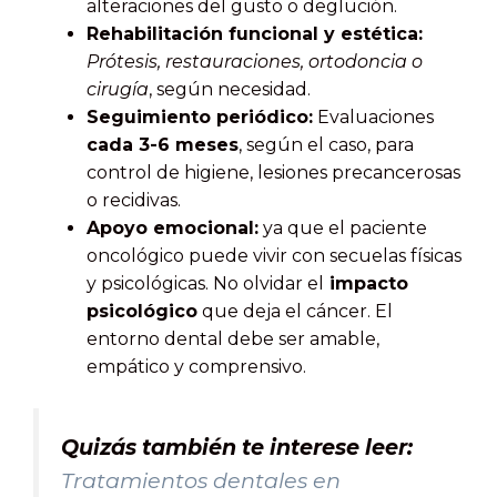
alteraciones del gusto o deglución.
Rehabilitación funcional y estética:
Prótesis, restauraciones, ortodoncia o
cirugía
, según necesidad.
Seguimiento periódico:
Evaluaciones
cada 3-6 meses
, según el caso, para
control de higiene, lesiones precancerosas
o recidivas.
Apoyo emocional:
ya que el paciente
oncológico puede vivir con secuelas físicas
y psicológicas. No olvidar el
impacto
psicológico
que deja el cáncer. El
entorno dental debe ser amable,
empático y comprensivo.
Quizás también te interese leer:
Tratamientos dentales en