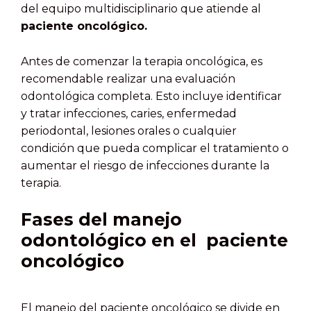
del equipo multidisciplinario que atiende al
paciente oncológico.
Antes de comenzar la terapia oncológica, es
recomendable realizar una evaluación
odontológica completa. Esto incluye identificar
y tratar infecciones, caries, enfermedad
periodontal, lesiones orales o cualquier
condición que pueda complicar el tratamiento o
aumentar el riesgo de infecciones durante la
terapia.
Fases del manejo
odontológico en el paciente
oncológico
El manejo del paciente oncológico se divide en