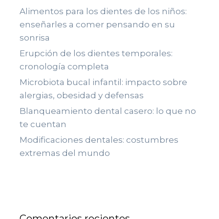
Alimentos para los dientes de los niños:
enseñarles a comer pensando en su
sonrisa
Erupción de los dientes temporales:
cronología completa
Microbiota bucal infantil: impacto sobre
alergias, obesidad y defensas
Blanqueamiento dental casero: lo que no
te cuentan
Modificaciones dentales: costumbres
extremas del mundo
Comentarios recientes