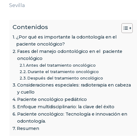
Sevilla
Contenidos
¿Por qué es importante la odontología en el
paciente oncológico?
Fases del manejo odontológico en el paciente
oncológico
Antes del tratamiento oncológico
Durante el tratamiento oncológico
Después del tratamiento oncológico
Consideraciones especiales: radioterapia en cabeza
y cuello
Paciente oncológico pediátrico
Enfoque multidisciplinario: la clave del éxito
Paciente oncológico: Tecnología e innovación en
odontología.
Resumen