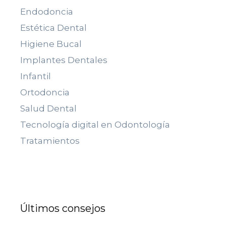
Endodoncia
Estética Dental
Higiene Bucal
Implantes Dentales
Infantil
Ortodoncia
Salud Dental
Tecnología digital en Odontología
Tratamientos
Últimos consejos