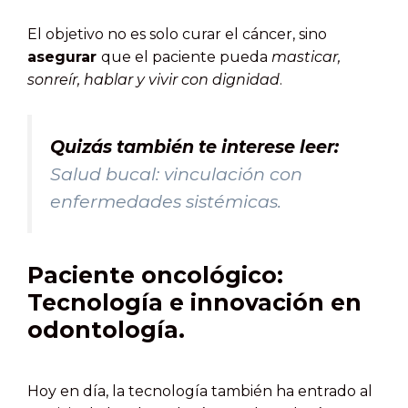
El objetivo no es solo curar el cáncer, sino
asegurar
que el paciente pueda
masticar,
sonreír, hablar y vivir con dignidad
.
Quizás también te interese leer:
Salud bucal: vinculación con
enfermedades sistémicas.
Paciente oncológico:
Tecnología e innovación en
odontología.
Hoy en día, la tecnología también ha entrado al