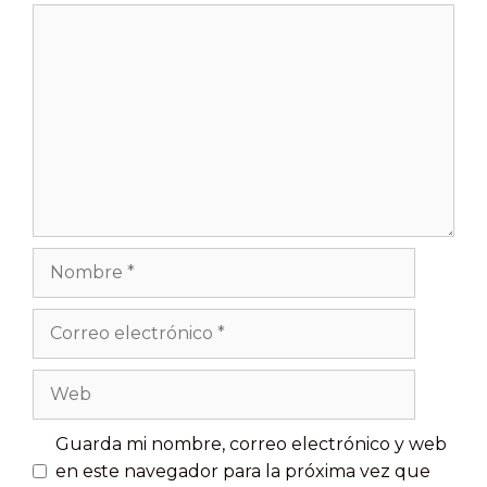
Guarda mi nombre, correo electrónico y web
en este navegador para la próxima vez que