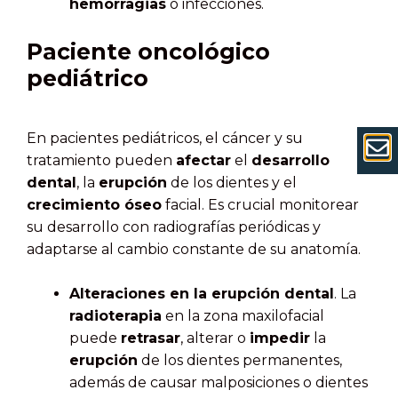
hemorragias
o infecciones.
Paciente oncológico
pediátrico
En pacientes pediátricos, el cáncer y su
tratamiento pueden
afectar
el
desarrollo
dental
, la
erupción
de los dientes y el
crecimiento óseo
facial. Es crucial monitorear
su desarrollo con radiografías periódicas y
adaptarse al cambio constante de su anatomía.
Alteraciones en la erupción dental
. La
radioterapia
en la zona maxilofacial
puede
retrasar
, alterar o
impedir
la
erupción
de los dientes permanentes,
además de causar malposiciones o dientes