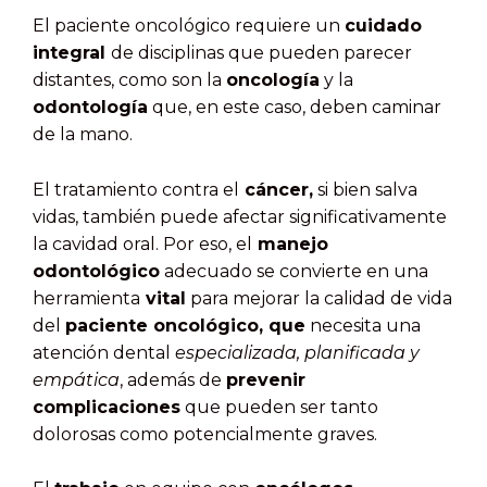
El paciente oncológico requiere un
cuidado
integral
de disciplinas que pueden parecer
distantes, como son la
oncología
y la
odontología
que, en este caso, deben caminar
de la mano.
El tratamiento contra el
cáncer,
si bien salva
vidas, también puede afectar significativamente
la cavidad oral. Por eso, el
manejo
odontológico
adecuado se convierte en una
herramienta
vital
para mejorar la calidad de vida
del
paciente oncológico, que
necesita una
atención dental
especializada, planificada y
empática
, además de
prevenir
complicaciones
que pueden ser tanto
dolorosas como potencialmente graves.