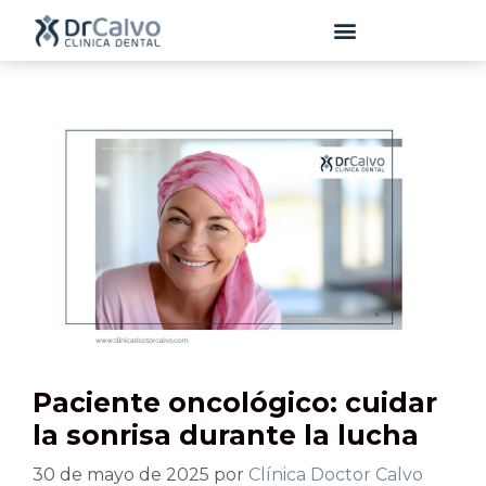
contenido
Paciente oncológico: cuidar
la sonrisa durante la lucha
30 de mayo de 2025
por
Clínica Doctor Calvo