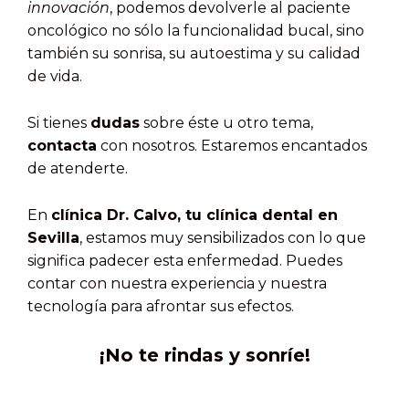
innovación
, podemos devolverle al paciente
oncológico no sólo la funcionalidad bucal, sino
también su sonrisa, su autoestima y su calidad
de vida.
Si tienes
dudas
sobre éste u otro tema,
contacta
con nosotros. Estaremos encantados
de atenderte.
En
clínica Dr. Calvo, tu clínica dental en
Sevilla
, estamos muy sensibilizados con lo que
significa padecer esta enfermedad. Puedes
contar con nuestra experiencia y nuestra
tecnología para afrontar sus efectos.
¡No te rindas y sonríe!