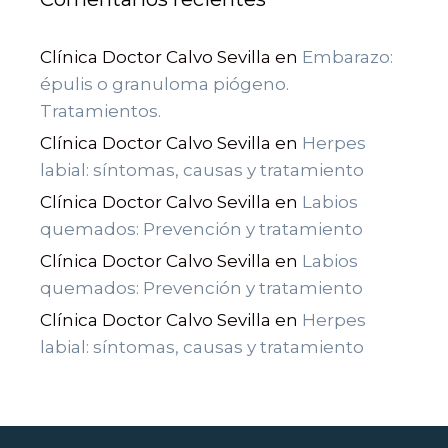
Clínica Doctor Calvo Sevilla
en
Embarazo:
épulis o granuloma piógeno.
Tratamientos.
Clínica Doctor Calvo Sevilla
en
Herpes
labial: síntomas, causas y tratamiento
Clínica Doctor Calvo Sevilla
en
Labios
quemados: Prevención y tratamiento
Clínica Doctor Calvo Sevilla
en
Labios
quemados: Prevención y tratamiento
Clínica Doctor Calvo Sevilla
en
Herpes
labial: síntomas, causas y tratamiento