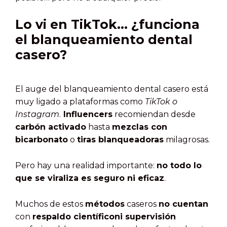
Lo vi en TikTok… ¿funciona
el blanqueamiento dental
casero?
El auge del blanqueamiento dental casero está
muy ligado a plataformas como
TikTok o
Instagram
.
Influencers
recomiendan desde
carbón activado
hasta
mezclas con
bicarbonato
o
tiras blanqueadoras
milagrosas.
Pero hay una realidad importante:
no todo lo
que se viraliza es seguro ni eficaz
.
Muchos de estos
métodos
caseros
no cuentan
con
respaldo científiconi supervisión