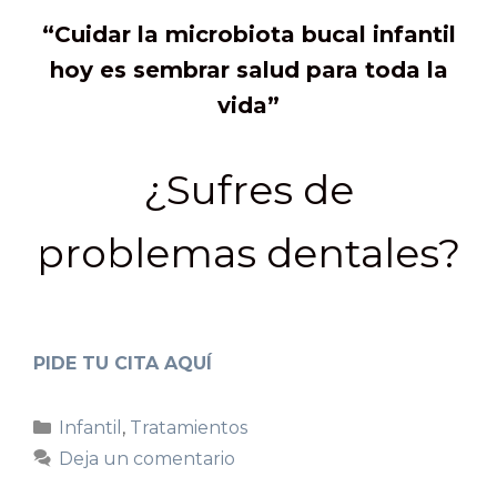
“Cuidar la microbiota bucal infantil
hoy es sembrar salud para toda la
vida”
¿Sufres de
problemas dentales?
PIDE TU CITA AQUÍ
Infantil
,
Tratamientos
Deja un comentario