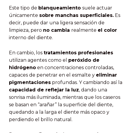
Este tipo de
blanqueamiento
suele actuar
únicamente
sobre manchas superficiales.
Es
decir, puede dar una ligera sensación de
limpieza, pero
no cambia
realmente
el color
interno del diente.
En cambio, los
tratamientos profesionales
utilizan agentes como el
peróxido de
hidrógeno
en concentraciones controladas,
capaces de penetrar en el esmalte y
eliminar
pigmentaciones
profundas. Y cambiando así la
capacidad de reflejar la luz
, dando una
sonrisa más iluminada, mientras que los caseros
se basan en “arañar” la superficie del diente,
quedando a la larga el diente más opaco y
perdiendo el brillo natural.