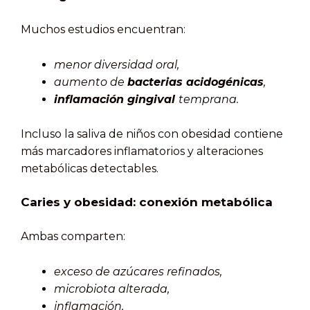
Muchos estudios encuentran:
menor diversidad oral,
aumento de
bacterias acidogénicas
,
inflamación gingival
temprana.
Incluso la saliva de niños con obesidad contiene
más marcadores inflamatorios y alteraciones
metabólicas detectables.
Caries y obesidad: conexión metabólica
Ambas comparten:
exceso de azúcares refinados,
microbiota alterada,
inflamación,