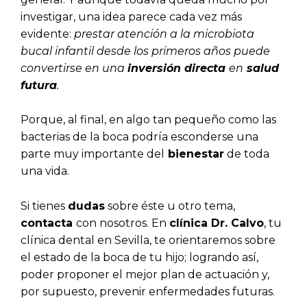
investigar, una idea parece cada vez más
evidente:
prestar atención a la microbiota
bucal infantil desde los primeros años puede
convertirse en una
inversión directa
en
salud
futura
.
Porque, al final, en algo tan pequeño como las
bacterias de la boca podría esconderse una
parte muy importante del
bienestar
de toda
una vida.
Si tienes
dudas
sobre éste u otro tema,
contacta
con nosotros. En
clínica Dr. Calvo
, tu
clínica dental en Sevilla, te orientaremos sobre
el estado de la boca de tu hijo; logrando así,
poder proponer el mejor plan de actuación y,
por supuesto, prevenir enfermedades futuras.