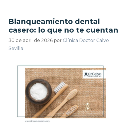
Blanqueamiento dental
casero: lo que no te cuentan
30 de abril de 2026
por
Clínica Doctor Calvo
Sevilla