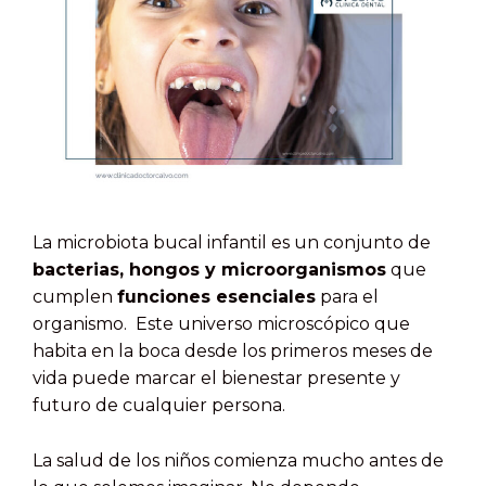
La microbiota bucal infantil es un conjunto de
bacterias, hongos y microorganismos
que
cumplen
funciones esenciales
para el
organismo. Este universo microscópico que
habita en la boca desde los primeros meses de
vida puede marcar el bienestar presente y
futuro de cualquier persona.
La salud de los niños comienza mucho antes de