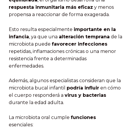
respuesta inmunitaria más eficaz
y menos
propensa a reaccionar de forma exagerada.
Esto resulta especialmente
importante en la
infancia
, ya que una
alteración temprana
de la
microbiota puede
favorecer infecciones
repetidas, inflamaciones crónicas o una menor
resistencia frente a determinadas
enfermedades.
Además, algunos especialistas consideran que la
microbiota bucal infantil
podría influir
en cómo
el cuerpo responderá a
virus y bacterias
durante la edad adulta.
La microbiota oral cumple
funciones
esenciales: