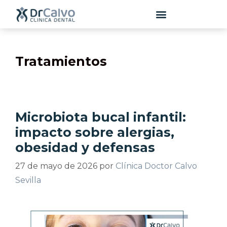
contenido
Tratamientos
Microbiota bucal infantil:
impacto sobre alergias,
obesidad y defensas
27 de mayo de 2026
por
Clínica Doctor Calvo
Sevilla