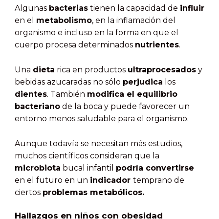
Algunas
bacterias
tienen la capacidad de
influir
en el
metabolismo
, en la inflamación del
organismo e incluso en la forma en que el
cuerpo procesa determinados
nutrientes
.
Una
dieta
rica en productos
ultraprocesados
y
bebidas azucaradas no sólo
perjudica
los
dientes
. También
modifica el equilibrio
bacteriano
de la boca y puede favorecer un
entorno menos saludable para el organismo.
Aunque todavía se necesitan más estudios,
muchos científicos consideran que la
microbiota
bucal infantil
podría convertirse
en el futuro en un
indicador
temprano de
ciertos
problemas metabólicos.
Hallazgos en niños con obesidad