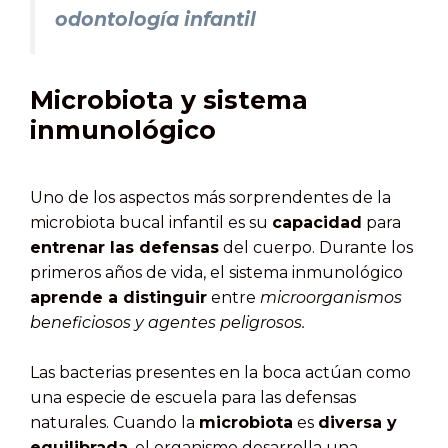
odontología infantil
Microbiota y sistema
inmunológico
Uno de los aspectos más sorprendentes de la
microbiota bucal infantil es su
capacidad
para
entrenar las defensas
del cuerpo. Durante los
primeros años de vida, el sistema inmunológico
aprende a distinguir
entre
microorganismos
beneficiosos y agentes peligrosos.
Las bacterias presentes en la boca actúan como
una especie de escuela para las defensas
naturales. Cuando la
microbiota
es
diversa y
equilibrada
, el organismo desarrolla una