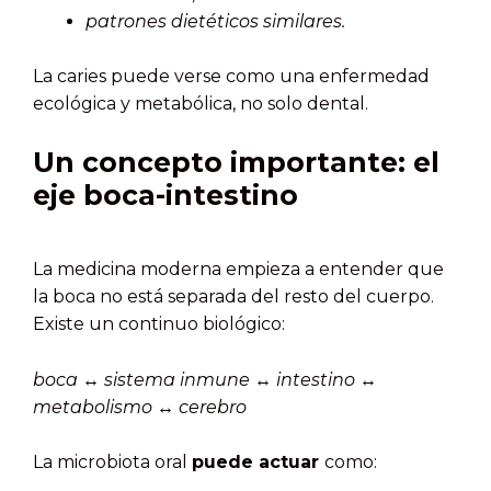
patrones dietéticos similares.
La caries puede verse como una enfermedad
ecológica y metabólica, no solo dental.
Un concepto importante: el
eje boca-intestino
La medicina moderna empieza a entender que
la boca no está separada del resto del cuerpo.
Existe un continuo biológico:
boca ↔ sistema inmune ↔ intestino ↔
metabolismo ↔ cerebro
La microbiota oral
puede actuar
como: