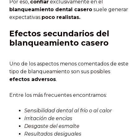
Por eso,
confiar
exclusivamente en el
blanqueamiento dental casero
suele generar
expectativas
poco realistas.
Efectos secundarios del
blanqueamiento casero
Uno de los aspectos menos comentados de este
tipo de blanqueamiento son sus posibles
efectos adversos
.
Entre los más frecuentes encontramos:
Sensibilidad dental al frío o al calor
Irritación de encías
Desgaste del esmalte
Resultados desiguales