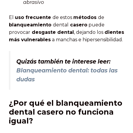
abrasivo
El
uso frecuente
de estos
métodos
de
blanqueamiento
dental
casero
puede
provocar
desgaste dental
, dejando los
dientes
más vulnerables
a manchas e hipersensibilidad.
Quizás también te interese leer:
Blanqueamiento dental: todas las
dudas
¿Por qué el blanqueamiento
dental casero no funciona
igual?