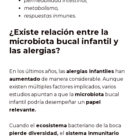
permeabilidad intestinal,
metabolismo,
respuestas inmunes.
¿Existe relación entre la
microbiota bucal infantil y
las alergias?
En los últimos años, las
alergias infantiles
han
aumentado
de manera considerable. Aunque
existen múltiples factores implicados, varios
estudios apuntan a que la
microbiota
bucal
infantil podría desempeñar un
papel
relevante.
Cuando el
ecosistema
bacteriano de la boca
pierde diversidad,
el
sistema inmunitario