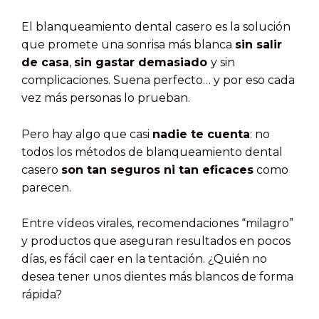
El blanqueamiento dental casero es la solución
que promete una sonrisa más blanca
sin salir
de casa
,
sin gastar demasiado
y sin
complicaciones. Suena perfecto… y por eso cada
vez más personas lo prueban.
Pero hay algo que casi
nadie te cuenta
: no
todos los métodos de blanqueamiento dental
casero
son tan seguros ni tan eficaces
como
parecen.
Entre vídeos virales, recomendaciones “milagro”
y productos que aseguran resultados en pocos
días, es fácil caer en la tentación. ¿Quién no
desea tener unos dientes más blancos de forma
rápida?