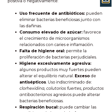
positiva o negativamente:
Uso frecuente de antibióticos:
pueden
eliminar bacterias beneficiosas junto con
las dañinas.
Consumo elevado de azúcar:
favorece
el crecimiento de microorganismos
relacionados con caries e inflamación.
Falta de higiene oral:
permite la
proliferación de bacterias perjudiciales.
Higiene excesivamente agresiva:
algunos productos muy fuertes pueden
alterar el equilibrio natural.
Exceso
de
antisépticos
. Uso indiscriminado de:
clorhexidina, colutorios fuertes, productos
antibacterianos
agresivos puede alterar
bacterias beneficiosas.
Respiración bucal:
puede cambiar las