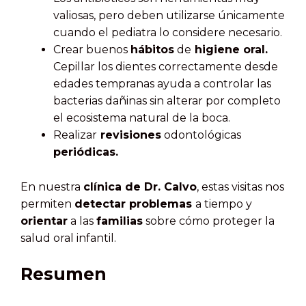
valiosas, pero deben utilizarse únicamente
cuando el pediatra lo considere necesario.
Crear buenos
hábitos
de
higiene oral.
Cepillar los dientes correctamente desde
edades tempranas ayuda a controlar las
bacterias dañinas sin alterar por completo
el ecosistema natural de la boca.
Realizar
revisiones
odontológicas
periódicas.
En nuestra
clínica de Dr. Calvo
, estas visitas nos
permiten
detectar problemas
a tiempo y
orientar
a las
familias
sobre cómo proteger la
salud oral infantil.
Resumen