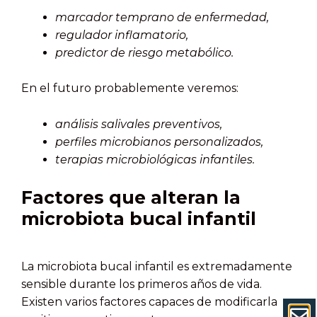
marcador temprano de enfermedad,
regulador inflamatorio,
predictor de riesgo metabólico.
En el futuro probablemente veremos:
análisis salivales preventivos,
perfiles microbianos personalizados,
terapias microbiológicas infantiles.
Factores que alteran la
microbiota bucal infantil
La microbiota bucal infantil es extremadamente
sensible durante los primeros años de vida.
Existen varios factores capaces de modificarla