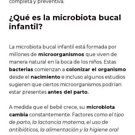
completa y preventiva.
¿Qué es la microbiota bucal
infantil?
La microbiota bucal infantil está formada por
millones de
microorganismos
que viven de
manera natural en la boca de los niños. Estas
bacterias
comienzan a
colonizar el organismo
desde el
nacimiento
e incluso algunos estudios
sugieren que ciertos microorganismos podrían
estar presentes
antes del parto.
A medida que el bebé crece, su
microbiota
cambia
constantemente. Factores como
el tipo
de parto, la lactancia materna, el uso de
antibióticos, la alimentación y la higiene oral