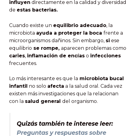
influyen
directamente en la calidad y diversidad
de
estas bacterias.
Cuando existe un
equilibrio adecuado
, la
microbiota
ayuda a proteger la boca
frente a
microorganismos dañinos. Sin embargo,
si
ese
equilibrio
se rompe,
aparecen problemas como
caries
,
inflamación de encías
o
infecciones
frecuentes.
Lo más interesante es que la
microbiota bucal
infantil
no solo
afecta
a la salud oral. Cada vez
existen más investigaciones que la relacionan
con la
salud general
del organismo.
Quizás también te interese leer:
Preguntas y respuestas sobre