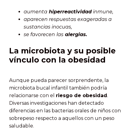
aumenta
hiperreactividad
inmune,
aparecen respuestas exageradas a
sustancias inocuas,
se favorecen
las
alergias.
La microbiota y su posible
vínculo con la obesidad
Aunque pueda parecer sorprendente, la
microbiota bucal infantil también podría
relacionarse con el
riesgo de obesidad
.
Diversas investigaciones han detectado
diferencias en las bacterias orales de niños con
sobrepeso respecto a aquellos con un peso
saludable.