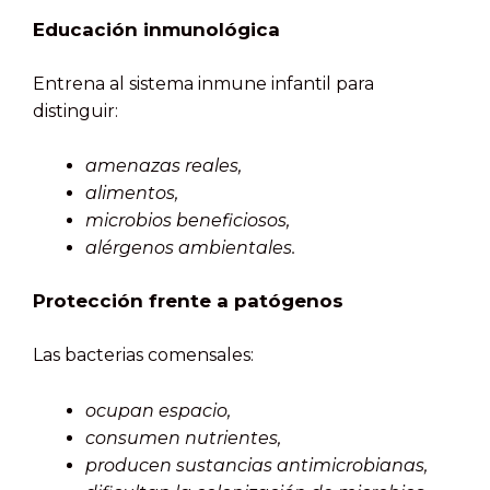
Educación inmunológica
Entrena al sistema inmune infantil para
distinguir:
amenazas reales,
alimentos,
microbios beneficiosos,
alérgenos ambientales.
Protección frente a patógenos
Las bacterias comensales:
ocupan espacio,
consumen nutrientes,
producen sustancias antimicrobianas,