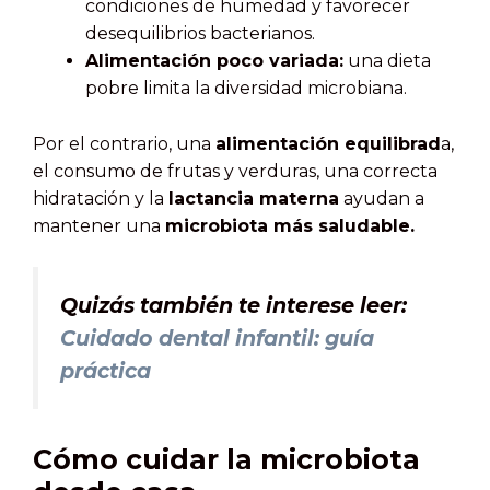
condiciones de humedad y favorecer
desequilibrios bacterianos.
Alimentación poco variada:
una dieta
pobre limita la diversidad microbiana.
Por el contrario, una
alimentación equilibrad
a,
el consumo de frutas y verduras, una correcta
hidratación y la
lactancia materna
ayudan a
mantener una
microbiota más saludable.
Quizás también te interese leer:
Cuidado dental infantil: guía
práctica
Cómo cuidar la microbiota