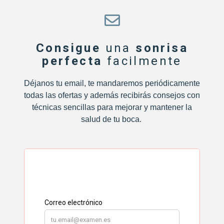
Consigue
una
sonrisa
perfecta
facilmente
Déjanos tu email, te mandaremos periódicamente
todas las ofertas y además recibirás consejos con
técnicas sencillas para mejorar y mantener la
salud de tu boca.