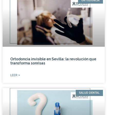
ORTODONCIA
Ortodoncia invisible en Sevilla: la revolución que
transforma sonrisas
LEER >
SALUD DENTAL