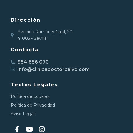
Dirección
Avenida Ramón y Cajal, 20
41005 - Sevilla
Contacta
954 656 070
info@clinicadoctorcalvo.com
Textos Legales
Política de cookies
Política de Privacidad
Aviso Legal