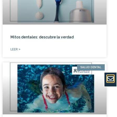
Mitos dentales: descubre la verdad
LEER >
SALUD DENTAL