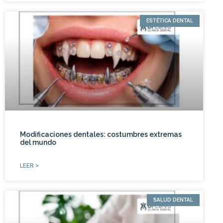
ESTÉTICA DENTAL
Modificaciones dentales: costumbres extremas
del mundo
LEER >
SALUD DENTAL