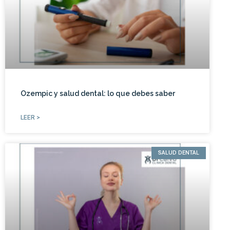
Ozempic y salud dental: lo que debes saber
LEER >
SALUD DENTAL