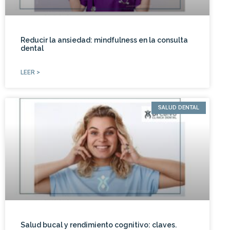
Reducir la ansiedad: mindfulness en la consulta
dental
LEER >
SALUD DENTAL
Salud bucal y rendimiento cognitivo: claves.