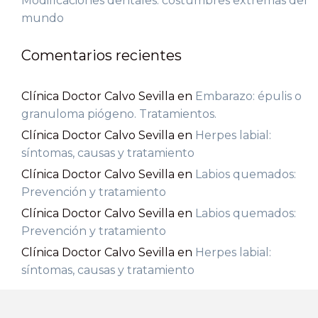
Modificaciones dentales: costumbres extremas del
mundo
Comentarios recientes
Clínica Doctor Calvo Sevilla
en
Embarazo: épulis o
granuloma piógeno. Tratamientos.
Clínica Doctor Calvo Sevilla
en
Herpes labial:
síntomas, causas y tratamiento
Clínica Doctor Calvo Sevilla
en
Labios quemados:
Prevención y tratamiento
Clínica Doctor Calvo Sevilla
en
Labios quemados:
Prevención y tratamiento
Clínica Doctor Calvo Sevilla
en
Herpes labial:
síntomas, causas y tratamiento