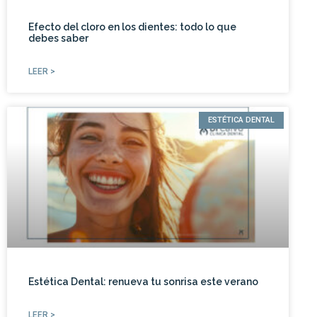
Efecto del cloro en los dientes: todo lo que
debes saber
LEER >
ESTÉTICA DENTAL
Estética Dental: renueva tu sonrisa este verano
LEER >