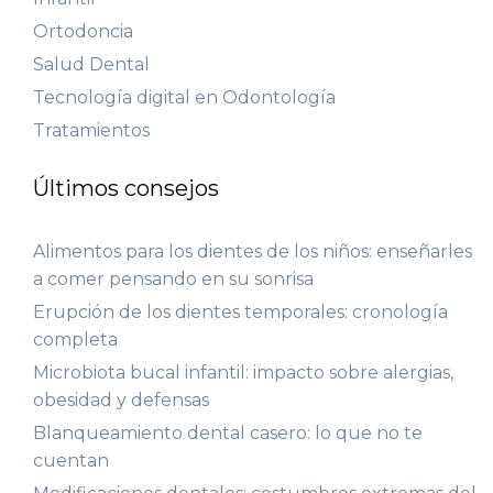
Ortodoncia
Salud Dental
Tecnología digital en Odontología
Tratamientos
Últimos consejos
Alimentos para los dientes de los niños: enseñarles
a comer pensando en su sonrisa
Erupción de los dientes temporales: cronología
completa
Microbiota bucal infantil: impacto sobre alergias,
obesidad y defensas
Blanqueamiento dental casero: lo que no te
cuentan