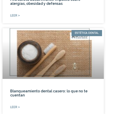
alergias, obesidad y defensas
LEER >
ESTÉTICA DENTAL
Blanqueamiento dental casero: lo que no te
cuentan
LEER >