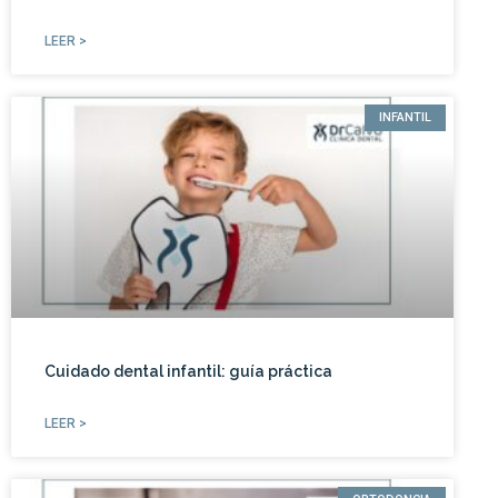
LEER >
INFANTIL
Cuidado dental infantil: guía práctica
LEER >