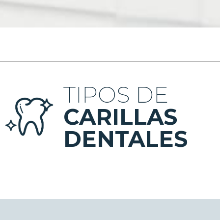
TIPOS DE
CARILLAS
DENTALES