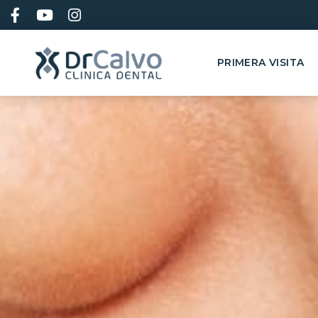
contenido
PRIMERA VISITA