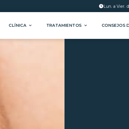
Lun. a Vier. 
CLÍNICA
TRATAMIENTOS
CONSEJOS 