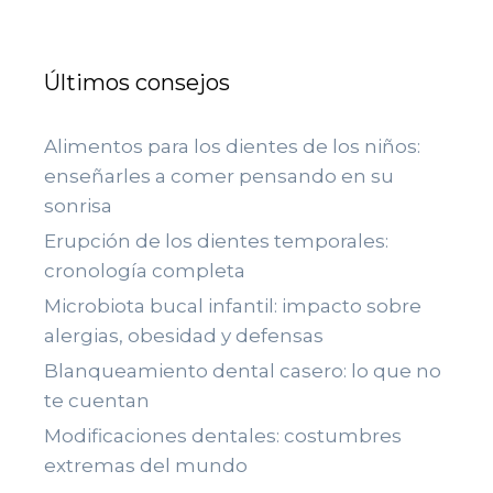
Últimos consejos
Alimentos para los dientes de los niños:
enseñarles a comer pensando en su
sonrisa
Erupción de los dientes temporales:
cronología completa
Microbiota bucal infantil: impacto sobre
alergias, obesidad y defensas
Blanqueamiento dental casero: lo que no
te cuentan
Modificaciones dentales: costumbres
extremas del mundo