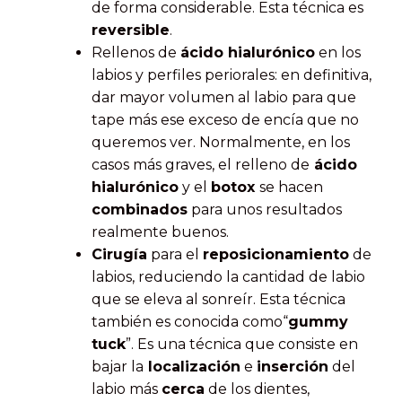
de forma considerable. Esta técnica es
reversible
.
Rellenos de
ácido hialurónico
en los
labios y perfiles periorales: en definitiva,
dar mayor volumen al labio para que
tape más ese exceso de encía que no
queremos ver. Normalmente, en los
casos más graves, el relleno de
ácido
hialurónico
y el
botox
se hacen
combinados
para unos resultados
realmente buenos.
Cirugía
para el
reposicionamiento
de
labios, reduciendo la cantidad de labio
que se eleva al sonreír. Esta técnica
también es conocida como“
gummy
tuck
”. Es una técnica que consiste en
bajar la
localización
e
inserción
del
labio más
cerca
de los dientes,