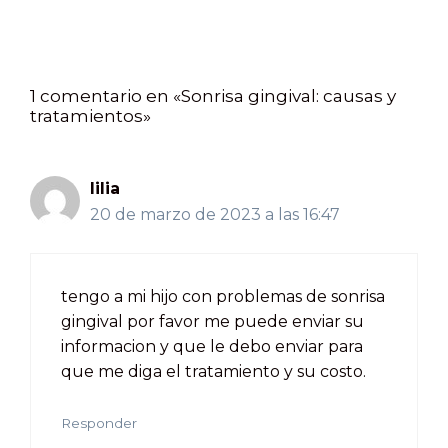
1 comentario en «Sonrisa gingival: causas y
tratamientos»
lilia
20 de marzo de 2023 a las 16:47
tengo a mi hijo con problemas de sonrisa
gingival por favor me puede enviar su
informacion y que le debo enviar para
que me diga el tratamiento y su costo.
Responder