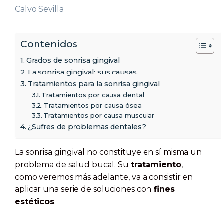
Calvo Sevilla
Contenidos
Grados de sonrisa gingival
La sonrisa gingival: sus causas.
Tratamientos para la sonrisa gingival
Tratamientos por causa dental
Tratamientos por causa ósea
Tratamientos por causa muscular
¿Sufres de problemas dentales?
La sonrisa gingival no constituye en sí misma un
problema de salud bucal. Su
tratamiento
,
como veremos más adelante, va a consistir en
aplicar una serie de soluciones con
fines
estéticos
.