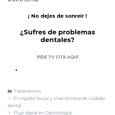
¡ No dejes de sonreír !
¿Sufres de problemas
dentales?
PIDE TU CITA AQUÍ
Tratamientos
El irrigador bucal y otras técnicas de cuidado
dental
Flujo digital en Odontología