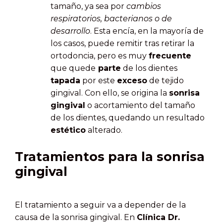
tamaño, ya sea por
cambios
respiratorios, bacterianos o de
desarrollo
. Esta encía, en la mayoría de
los casos, puede remitir tras retirar la
ortodoncia, pero es muy
frecuente
que quede
parte
de los dientes
tapada
por este
exceso
de tejido
gingival. Con ello, se origina la
sonrisa
gingival
o acortamiento del tamaño
de los dientes, quedando un resultado
estético
alterado.
Tratamientos para la sonrisa
gingival
El tratamiento a seguir va a depender de la
causa de la sonrisa gingival. En
Clínica Dr.