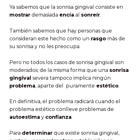
Ya sabemos que la sonrisa gingival consiste en
mostrar
demasiada
encía
al
sonreír
.
También sabemos que hay personas que
consideran este hecho como un
rasgo
más de
su sonrisa y no les preocupa.
Pero no todos los casos de sonrisa gingival son
moderados; de la misma forma que una
sonrisa
gingival
severa tampoco implica ningún
problema
, aparte del puramente
estético
.
En definitiva, el problema radicará cuando el
problema estético conlleve problemas de
autoestima
y
confianza
.
Para
determinar
que existe sonrisa gingival,