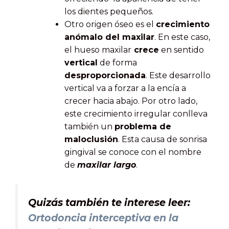
los dientes pequeños.
Otro origen óseo es el
crecimiento
anómalo del maxilar
. En este caso,
el hueso maxilar
crece
en sentido
vertical
de forma
desproporcionada
. Este desarrollo
vertical va a forzar a la encía a
crecer hacia abajo. Por otro lado,
este crecimiento irregular conlleva
también un
problema de
maloclusión
. Esta causa de sonrisa
gingival se conoce con el nombre
de
maxilar largo
.
Quizás también te interese leer:
Ortodoncia interceptiva en la