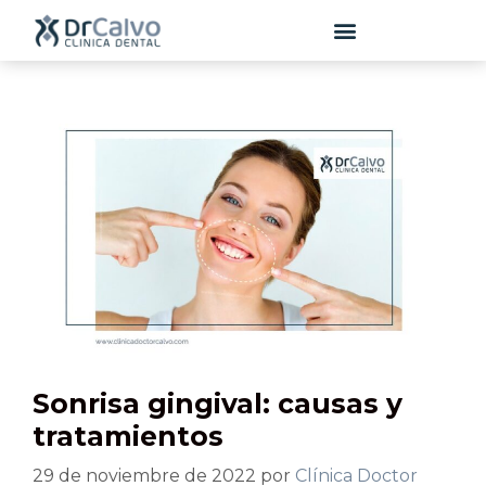
contenido
Sonrisa gingival: causas y
tratamientos
29 de noviembre de 2022
por
Clínica Doctor