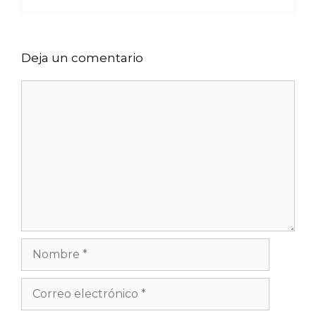
Deja un comentario