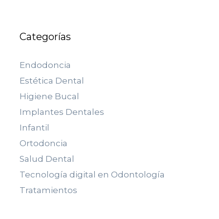
Categorías
Endodoncia
Estética Dental
Higiene Bucal
Implantes Dentales
Infantil
Ortodoncia
Salud Dental
Tecnología digital en Odontología
Tratamientos