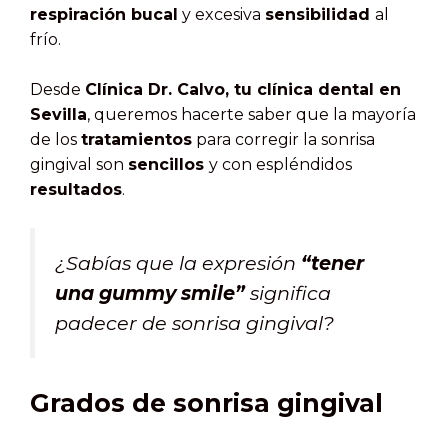
respiración bucal
y excesiva
sensibilidad
al
frío.
Desde
Clínica Dr. Calvo, tu clínica dental en
Sevilla
, queremos hacerte saber que la mayoría
de los
tratamientos
para corregir la sonrisa
gingival son
sencillos
y con espléndidos
resultados
.
¿Sabías que la expresión
“tener
una gummy smile”
significa
padecer de sonrisa gingival?
Grados de sonrisa gingival