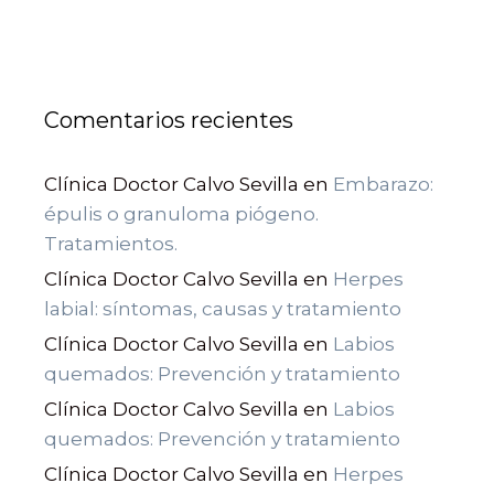
Comentarios recientes
Clínica Doctor Calvo Sevilla
en
Embarazo:
épulis o granuloma piógeno.
Tratamientos.
Clínica Doctor Calvo Sevilla
en
Herpes
labial: síntomas, causas y tratamiento
Clínica Doctor Calvo Sevilla
en
Labios
quemados: Prevención y tratamiento
Clínica Doctor Calvo Sevilla
en
Labios
quemados: Prevención y tratamiento
Clínica Doctor Calvo Sevilla
en
Herpes