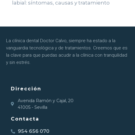
labial: síntomas, causas y tratamiento
La clínica dental Doctor Calvo, siempre ha estado a la
vanguardia tecnológica y de tratamientos. Creemos que es
la clave para que puedas acudir a la clínica con tranquilidad
y sin estrés.
Dirección
Avenida Ramón y Cajal, 20
41005 - Sevilla
Contacta
954 656 070