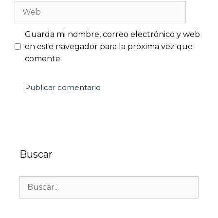
Guarda mi nombre, correo electrónico y web
en este navegador para la próxima vez que
comente.
Buscar