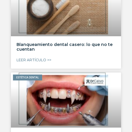
Blanqueamiento dental casero: lo que no te
cuentan
LEER ARTÍCULO >>
ESTÉTICA DENTAL