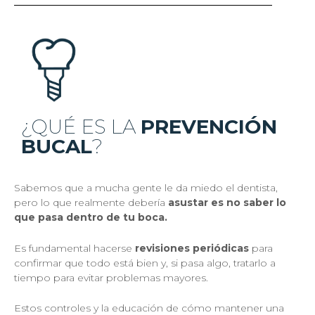
¿QUÉ ES LA
PREVENCIÓN
BUCAL
?
Sabemos que a mucha gente le da miedo el dentista,
pero lo que realmente debería
asustar es no saber lo
que pasa dentro de tu boca.
Es fundamental hacerse
revisiones periódicas
para
confirmar que todo está bien y, si pasa algo, tratarlo a
tiempo para evitar problemas mayores.
Estos controles y la educación de cómo mantener una