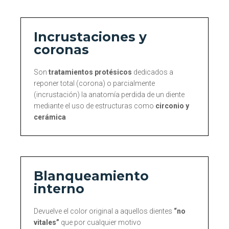
Incrustaciones y
coronas
Son
tratamientos protésicos
dedicados a
reponer total (corona) o parcialmente
(incrustación) la anatomía perdida de un diente
mediante el uso de estructuras como
circonio y
cerámica
Blanqueamiento
interno
Devuelve el color original a aquellos dientes
“no
vitales”
que por cualquier motivo