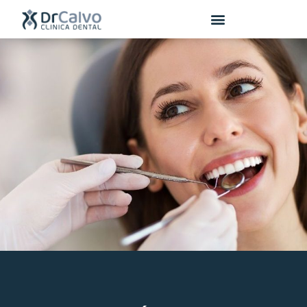
contenido