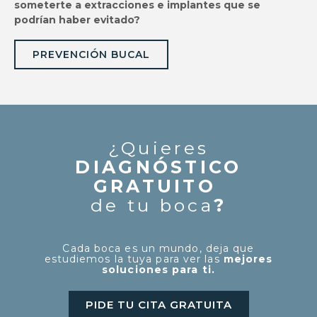
someterte a extracciones e implantes que se
podrían haber evitado?
PREVENCIÓN BUCAL
¿Quieres
DIAGNÓSTICO
GRATUITO
de tu boca
?
Cada boca es un mundo, deja que
estudiemos la tuya para ver las
mejores
soluciones para ti.
PIDE TU CITA GRATUITA