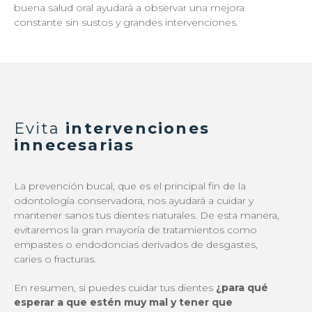
buena salud oral ayudará a observar una mejora
constante sin sustos y grandes intervenciones.
Evita
intervenciones
innecesarias
La prevención bucal, que es el principal fin de la
odontología conservadora, nos ayudará a cuidar y
mantener sanos tus dientes naturales. De esta manera,
evitaremos la gran mayoría de tratamientos como
empastes o endodoncias derivados de desgastes,
caries o fracturas.
En resumen, si puedes cuidar tus dientes
¿para qué
esperar a que estén muy mal y tener que