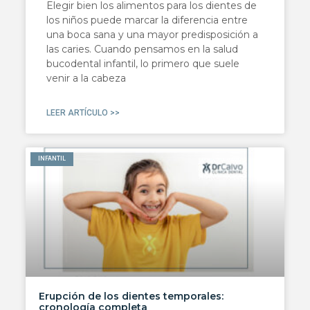
Elegir bien los alimentos para los dientes de
los niños puede marcar la diferencia entre
una boca sana y una mayor predisposición a
las caries. Cuando pensamos en la salud
bucodental infantil, lo primero que suele
venir a la cabeza
LEER ARTÍCULO >>
INFANTIL
Erupción de los dientes temporales:
cronología completa