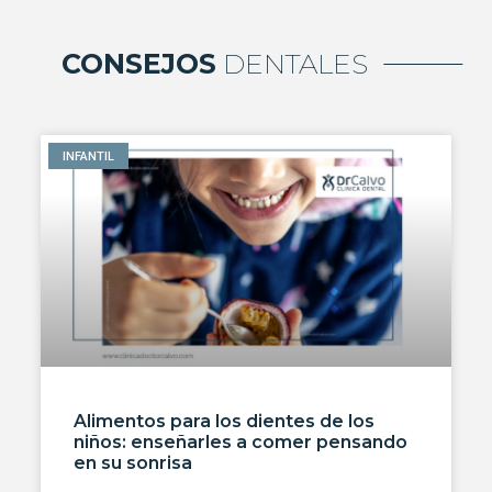
CONSEJOS
DENTALES
INFANTIL
Alimentos para los dientes de los
niños: enseñarles a comer pensando
en su sonrisa