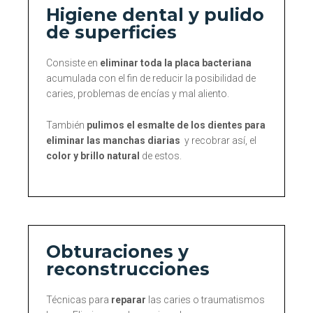
Higiene dental y pulido
de superficies
Consiste en
eliminar toda la placa bacteriana
acumulada con el fin de reducir la posibilidad de
caries, problemas de encías y mal aliento.
También
pulimos el esmalte de los dientes para
eliminar las manchas diarias
y recobrar así, el
color y brillo natural
de estos.
Obturaciones y
reconstrucciones
Técnicas para
reparar
las caries o traumatismos