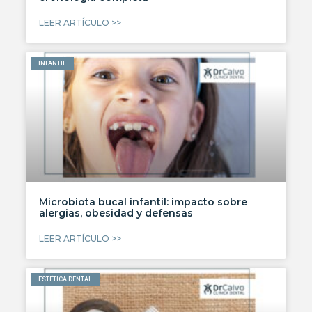
LEER ARTÍCULO >>
INFANTIL
Microbiota bucal infantil: impacto sobre
alergias, obesidad y defensas
LEER ARTÍCULO >>
ESTÉTICA DENTAL