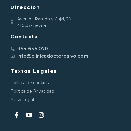
Dirección
Avenida Ramón y Cajal, 20
41005 - Sevilla
Contacta
954 656 070
info@clinicadoctorcalvo.com
Textos Legales
Política de cookies
Política de Privacidad
Aviso Legal