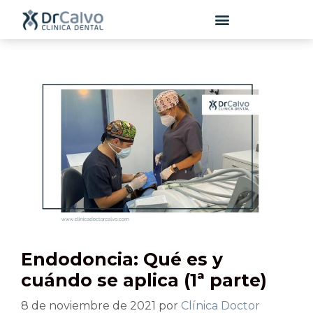
contenido
Endodoncia: Qué es y
cuándo se aplica (1ª parte)
8 de noviembre de 2021
por
Clínica Doctor