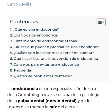
Calvo Sevilla
Contenidos
¿Qué es una endodoncia?
Los tipos de endodoncia
Tratamiento de endodoncia: etapas.
Causas que pueden precisar de una endodoncia
¿Cuáles son los síntomas a tener en cuenta?
Qué hacer tras una intervención de endodoncia
Consejos para evitar una endodoncia
Recuerda:
¿Sufres de problemas dentales?
La
endodoncia
es una especialización dentro
de la Odontología que se ocupa de la patología
de la
pulpa dental (nervio dental)
y de los
tejidos que rodean la
raíz
del diente.