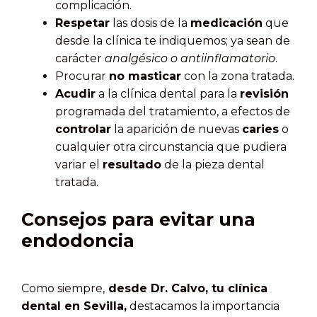
complicación.
Respetar
las dosis de la
medicación
que
desde la clínica te indiquemos; ya sean de
carácter
analgésico o antiinflamatorio
.
Procurar
no masticar
con la zona tratada.
Acudir
a la clínica dental para la
revisión
programada del tratamiento, a efectos de
controlar
la aparición de nuevas
caries
o
cualquier otra circunstancia que pudiera
variar el
resultado
de la pieza dental
tratada.
Consejos para evitar una
endodoncia
Como siempre,
desde Dr. Calvo, tu clínica
dental en Sevilla,
destacamos la importancia