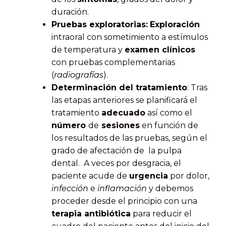
duración.
Pruebas exploratorias:
Exploración
intraoral con sometimiento a estímulos
de temperatura y
examen clínicos
con pruebas complementarias
(
radiografías
).
Determinación del tratamiento
: Tras
las etapas anteriores se planificará el
tratamiento
adecuado
así como el
número
de
sesiones
en función de
los resultados de las pruebas, según el
grado de afectación de la pulpa
dental. A veces por desgracia, el
paciente acude de
urgencia
por dolor,
infección
e
inflamación
y debemos
proceder desde el principio con una
terapia antibiótica
para reducir el