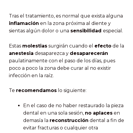
Tras el tratamiento, es normal que exista alguna
inflamación
en la zona próxima al diente y
sientas algún dolor o una
sensibilidad
especial.
Estas
molestias
surgirán cuando el
efecto
de la
anestesia
desaparezca y
desaparecerán
paulatinamente con el paso de los días, pues
poco a poco la zona debe curar al no existir
infección en la raíz.
Te
recomendamos
lo siguiente:
En el caso de no haber restaurado la pieza
dental en una sola sesión,
no aplaces
en
demasía la
reconstrucción
dental a fin de
evitar fracturas o cualquier otra