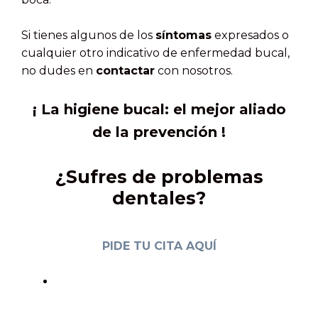
Si tienes algunos de los
síntomas
expresados o
cualquier otro indicativo de enfermedad bucal,
no dudes en
contactar
con nosotros.
¡ La higiene bucal: el mejor aliado
de la prevención !
¿Sufres de problemas
dentales?
PIDE TU CITA AQUÍ