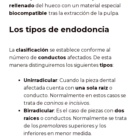
rellenado
del hueco con un material especial
biocompatible
tras la extracción de la pulpa.
Los tipos de endodoncia
La
clasificación
se establece conforme al
número de
conductos
afectados. De esta
manera distinguiremos los siguientes
tipos
:
Unirradicular
: Cuando la pieza dental
afectada cuenta con
una sola raíz
o
conducto. Normalmente en estos casos se
trata de
caninos e incisivos
.
Birradicular
: Es el caso de piezas con
dos
raíces
o conductos. Normalmente se trata
de los
premolares
superiores y los
inferiores en menor medida.