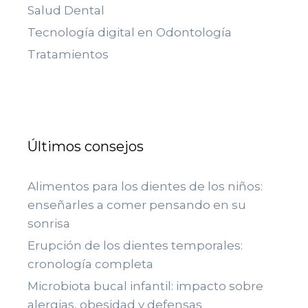
Salud Dental
Tecnología digital en Odontología
Tratamientos
Últimos consejos
Alimentos para los dientes de los niños:
enseñarles a comer pensando en su
sonrisa
Erupción de los dientes temporales:
cronología completa
Microbiota bucal infantil: impacto sobre
alergias, obesidad y defensas