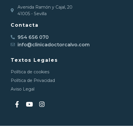
Avenida Ramón y Cajal, 20
41005 - Sevilla
Contacta
954 656 070
info@clinicadoctorcalvo.com
Textos Legales
Política de cookies
Política de Privacidad
Aviso Legal