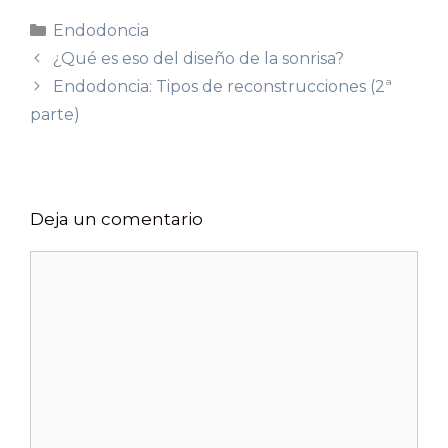
Endodoncia
¿Qué es eso del diseño de la sonrisa?
Endodoncia: Tipos de reconstrucciones (2ª
parte)
Deja un comentario