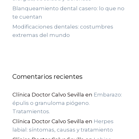
Blanqueamiento dental casero: lo que no
te cuentan
Modificaciones dentales: costumbres
extremas del mundo
Comentarios recientes
Clínica Doctor Calvo Sevilla
en
Embarazo:
épulis o granuloma piógeno.
Tratamientos.
Clínica Doctor Calvo Sevilla
en
Herpes
labial: síntomas, causas y tratamiento