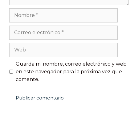
Guarda mi nombre, correo electrónico y web
en este navegador para la próxima vez que
comente.