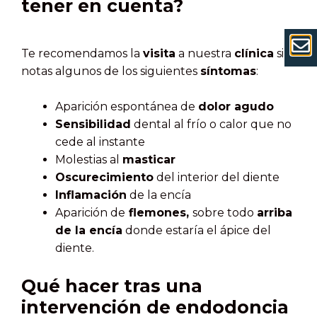
tener en cuenta?
Te recomendamos la
visita
a nuestra
clínica
si
notas algunos de los siguientes
síntomas
:
Aparición espontánea de
dolor agudo
Sensibilidad
dental al frío o calor que no
cede al instante
Molestias al
masticar
Oscurecimiento
del interior del diente
Inflamación
de la encía
Aparición de
flemones,
sobre todo
arriba
de la encía
donde estaría el ápice del
diente.
Qué hacer tras una
intervención de endodoncia