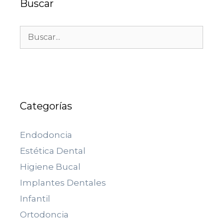
Buscar
Categorías
Endodoncia
Estética Dental
Higiene Bucal
Implantes Dentales
Infantil
Ortodoncia