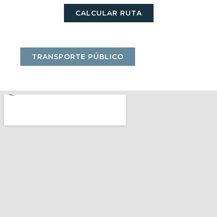
CALCULAR RUTA
TRANSPORTE PÚBLICO