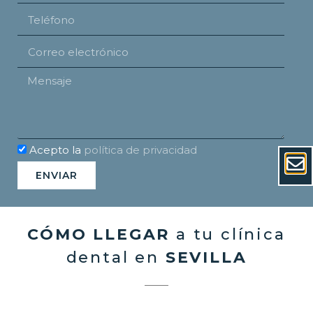
Acepto la
política de privacidad
ENVIAR
CÓMO LLEGAR
a tu clínica
dental en
SEVILLA