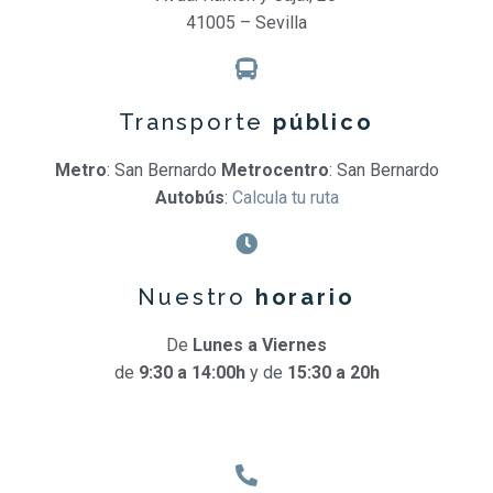
41005 – Sevilla
Transporte
público
Metro
: San Bernardo
Metrocentro
: San Bernardo
Autobús
:
Calcula tu ruta
Nuestro
horario
De
Lunes a Viernes
de
9:30 a 14:00h
y de
15:30 a 20h