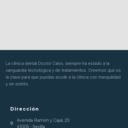
La clínica dental Doctor Calvo, siempre ha estado a la
vanguardia tecnológica y de tratamientos. Creemos que es
la clave para que puedas acudir a la clínica con tranquilidad
y sin estrés.
Dirección
Avenida Ramón y Cajal, 20
41005 - Sevilla