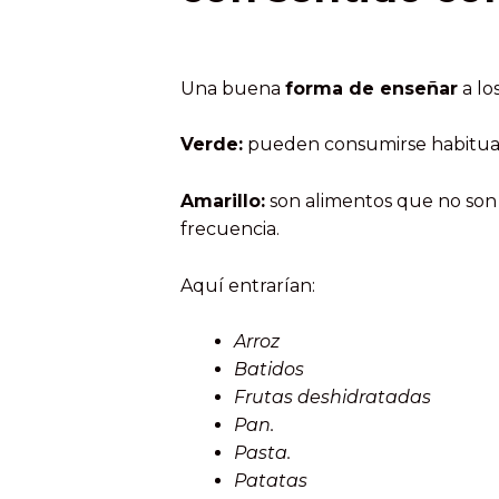
Una buena
forma de enseñar
a lo
Verde:
pueden consumirse habitua
Amarillo
:
son alimentos que no son 
frecuencia.
Aquí entrarían:
Arroz
Batidos
Frutas deshidratadas
Pan.
Pasta.
Patatas