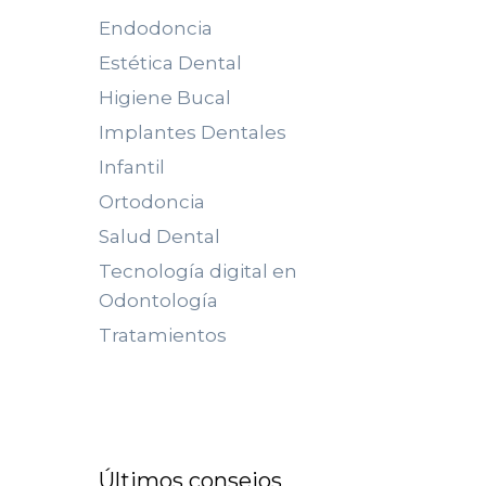
Endodoncia
Estética Dental
Higiene Bucal
Implantes Dentales
Infantil
Ortodoncia
Salud Dental
Tecnología digital en
Odontología
Tratamientos
Últimos consejos