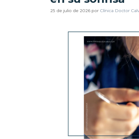
25 de julio de 2026
por
Clínica Doctor Calv