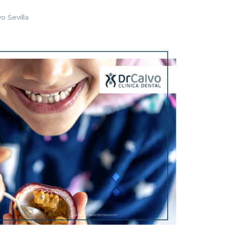
o Sevilla