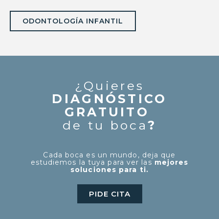
ODONTOLOGÍA INFANTIL
¿Quieres
DIAGNÓSTICO
GRATUITO
de tu boca
?
Cada boca es un mundo, deja que
estudiemos la tuya para ver las
mejores
soluciones para ti.
PIDE CITA