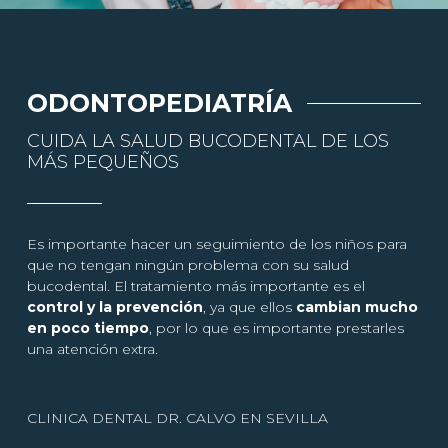
ODONTOPEDIATRÍA
CUIDA LA SALUD BUCODENTAL DE LOS
MÁS PEQUEÑOS
Es importante hacer un seguimiento de los niños para
que no tengan ningún problema con su salud
bucodental. El tratamiento más importante es el
control y la prevención
, ya que ellos
cambian mucho
en poco tiempo
, por lo que es importante prestarles
una atención extra.
CLINICA DENTAL DR. CALVO EN SEVILLA