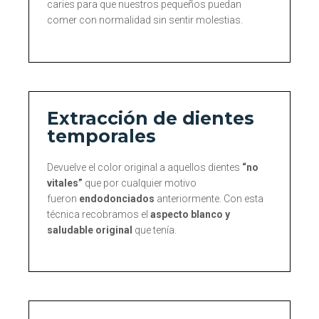
caries para que nuestros pequeños puedan
comer con normalidad sin sentir molestias.
Extracción de dientes
temporales
Devuelve el color original a aquellos dientes
“no
vitales”
que por cualquier motivo
fueron
endodonciados
anteriormente. Con esta
técnica recobramos el
aspecto blanco y
saludable original
que tenía.