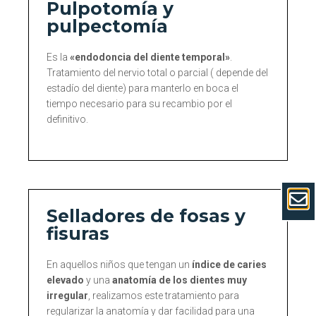
Pulpotomía y
pulpectomía
Es la
«endodoncia del diente temporal»
.
Tratamiento del nervio total o parcial ( depende del
estadío del diente) para manterlo en boca el
tiempo necesario para su recambio por el
definitivo.
Selladores de fosas y
fisuras
En aquellos niños que tengan un
índice de caries
elevado
y una
anatomía de los dientes muy
irregular
, realizamos este tratamiento para
regularizar la anatomía y dar facilidad para una