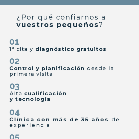
¿Por qué confiarnos a
vuestros pequeños
?
01
1ª cita y
diagnóstico gratuitos
02
Control y planificación
desde la
primera visita
03
Alta
cualificación
y tecnología
04
Clínica con más de 35 años
de
experiencia
05