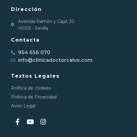
Dirección
Avenida Ramón y Cajal, 20
41005 - Sevilla
Contacta
954 656 070
info@clinicadoctorcalvo.com
Textos Legales
Política de cookies
Política de Privacidad
Aviso Legal