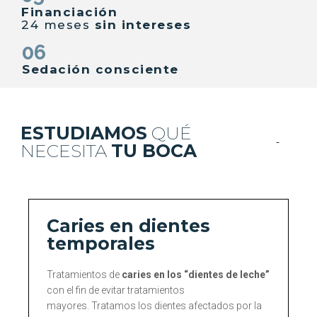
Financiación
24 meses
sin intereses
06
Sedación consciente
ESTUDIAMOS
QUÉ
NECESITA
TU BOCA
Caries en dientes
temporales
Tratamientos de
caries en los “dientes de leche”
con el fin de evitar tratamientos
mayores. Tratamos los dientes afectados por la