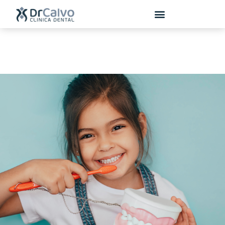
contenido