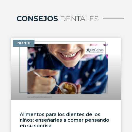
CONSEJOS
DENTALES
INFANTIL
Alimentos para los dientes de los
niños: enseñarles a comer pensando
en su sonrisa