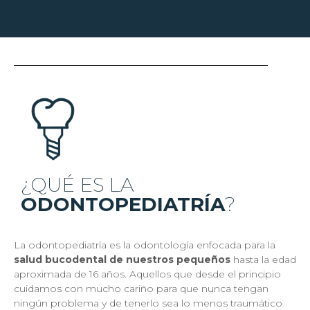
¿QUÉ ES LA
ODONTOPEDIATRÍA
?
La odontopediatría es la odontología enfocada para la
salud bucodental de nuestros pequeños
hasta la edad
aproximada de 16 años. Aquellos que desde el principio
cuidamos con mucho cariño para que nunca tengan
ningún problema y de tenerlo sea lo menos traumático