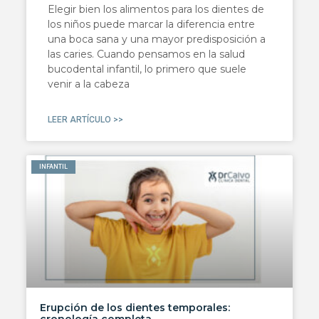
Elegir bien los alimentos para los dientes de
los niños puede marcar la diferencia entre
una boca sana y una mayor predisposición a
las caries. Cuando pensamos en la salud
bucodental infantil, lo primero que suele
venir a la cabeza
LEER ARTÍCULO >>
INFANTIL
Erupción de los dientes temporales: