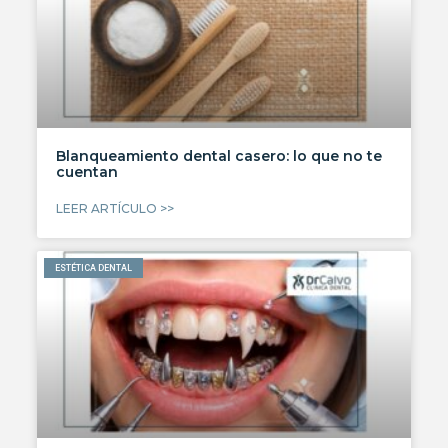
Blanqueamiento dental casero: lo que no te
cuentan
LEER ARTÍCULO >>
ESTÉTICA DENTAL