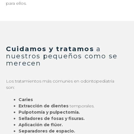
para ellos.
Cuidamos y tratamos
a
nuestros pequeños como se
merecen
Los tratamientos más comunes en odontopediatría
son:
Caries
Extracción de dientes
temporales.
Pulpotomía y pulpectomía.
Selladores de fosas y fisuras.
Aplicación de flúor.
Separadores de espacio.