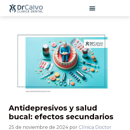
contenido
Antidepresivos y salud
bucal: efectos secundarios
25 de noviembre de 2024
por
Clínica Doctor