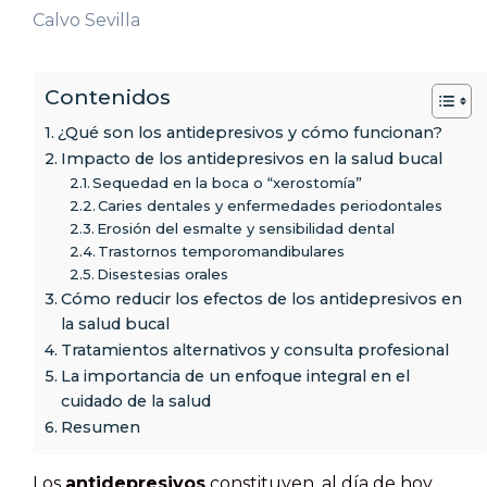
Calvo Sevilla
Contenidos
¿Qué son los antidepresivos y cómo funcionan?
Impacto de los antidepresivos en la salud bucal
Sequedad en la boca o “xerostomía”
Caries dentales y enfermedades periodontales
Erosión del esmalte y sensibilidad dental
Trastornos temporomandibulares
Disestesias orales
Cómo reducir los efectos de los antidepresivos en
la salud bucal
Tratamientos alternativos y consulta profesional
La importancia de un enfoque integral en el
cuidado de la salud
Resumen
Los
antidepresivos
constituyen, al día de hoy,