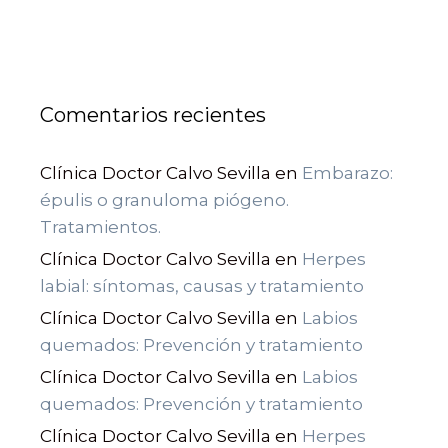
Comentarios recientes
Clínica Doctor Calvo Sevilla
en
Embarazo:
épulis o granuloma piógeno.
Tratamientos.
Clínica Doctor Calvo Sevilla
en
Herpes
labial: síntomas, causas y tratamiento
Clínica Doctor Calvo Sevilla
en
Labios
quemados: Prevención y tratamiento
Clínica Doctor Calvo Sevilla
en
Labios
quemados: Prevención y tratamiento
Clínica Doctor Calvo Sevilla
en
Herpes