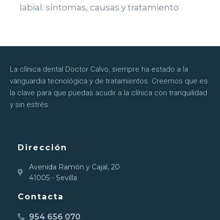
labial: síntomas, causas y tratamiento
La clínica dental Doctor Calvo, siempre ha estado a la
vanguardia tecnológica y de tratamientos. Creemos que es
la clave para que puedas acudir a la clínica con tranquilidad
y sin estrés.
Dirección
Avenida Ramón y Cajal, 20
41005 - Sevilla
Contacta
954 656 070