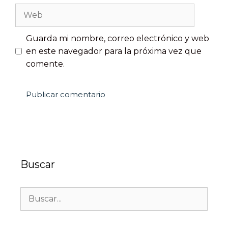
Guarda mi nombre, correo electrónico y web
en este navegador para la próxima vez que
comente.
Buscar