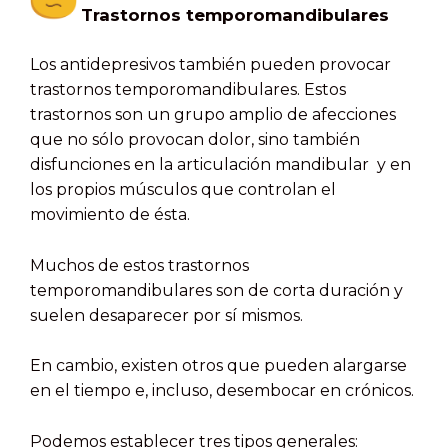
Trastornos temporomandibulares
Los antidepresivos también pueden provocar
trastornos temporomandibulares. Estos
trastornos son un grupo amplio de afecciones
que no sólo provocan dolor, sino también
disfunciones en la articulación mandibular y en
los propios músculos que controlan el
movimiento de ésta.
Muchos de estos trastornos
temporomandibulares son de corta duración y
suelen desaparecer por sí mismos.
En cambio, existen otros que pueden alargarse
en el tiempo e, incluso, desembocar en crónicos.
Podemos establecer tres tipos generales: