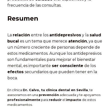
frecuencia de las consultas.
Resumen
La
relación
entre los
antidepresivos
y la
salud
bucal
es un tema que merece
atención
, ya que
un número creciente de personas depende de
estos medicamentos. Aunque los antidepresivos
son fundamentales para mejorar el bienestar
mental, es importante
ser consciente
de los
efectos
secundarios que pueden tener en la
boca.
En clínica
Dr. Calvo, tu clínica dental en Sevilla
, te
asesoramos en una
prevención
adecuada y te apoyamos
profesionalmente
para
reducir
el
impacto
de estos
medicamentos.