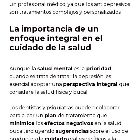
un profesional médico, ya que los antidepresivos
son tratamientos complejos y personalizados.
La importancia de un
enfoque integral en el
cuidado de la salud
Aunque la
salud mental
es la
prioridad
cuando se trata de tratar la depresión, es
esencial adoptar una
perspectiva integral
que
considere la salud física y bucal.
Los dentistas y psiquiatras pueden colaborar
para crear un
plan
de
tratamiento que
minimice
los
efectos negativos
en la salud
bucal, incluyendo
sugerencias
sobre el uso de
productos de
cuidado
oral específicos y la