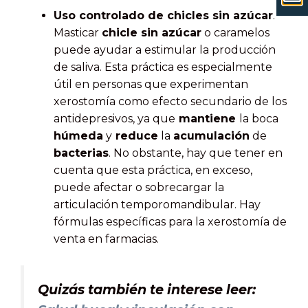
Uso controlado de chicles sin azúcar
.
Masticar
chicle sin azúcar
o caramelos
puede ayudar a estimular la producción
de saliva. Esta práctica es especialmente
útil en personas que experimentan
xerostomía como efecto secundario de los
antidepresivos, ya que
mantiene
la boca
húmeda
y
reduce
la
acumulación
de
bacterias
. No obstante, hay que tener en
cuenta que esta práctica, en exceso,
puede afectar o sobrecargar la
articulación temporomandibular. Hay
fórmulas específicas para la xerostomía de
venta en farmacias.
Quizás también te interese leer: