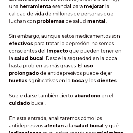
una
herramienta
esencial para
mejorar
la
calidad de vida de millones de personas que
luchan con
problemas
de salud
mental.
Sin embargo, aunque estos medicamentos son
efectivos
para tratar la depresión, no somos
conscientes del
impacto
que pueden tener en
la
salud bucal
. Desde la sequedad en la boca
hasta problemas más graves. El
uso
prolongado
de antidepresivos puede dejar
huellas
significativas en la
boca
y los
dientes
.
Suele darse también cierto
abandono
en el
cuidado
bucal.
En esta entrada, analizaremos cómo los
antidepresivos
afectan
a la
salud bucal
y qué