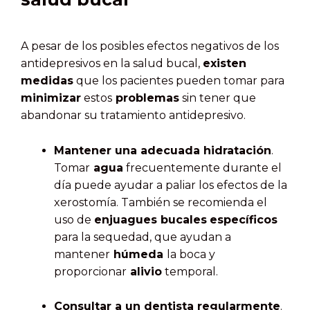
A pesar de los posibles efectos negativos de los
antidepresivos en la salud bucal,
existen
medidas
que los pacientes pueden tomar para
minimizar
estos
problemas
sin tener que
abandonar su tratamiento antidepresivo.
Mantener una adecuada hidratación
.
Tomar
agua
frecuentemente durante el
día puede ayudar a paliar los efectos de la
xerostomía. También se recomienda el
uso de
enjuagues bucales
específicos
para la sequedad, que ayudan a
mantener
húmeda
la boca y
proporcionar
alivio
temporal.
Consultar a un dentista regularmente
.