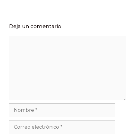
Deja un comentario