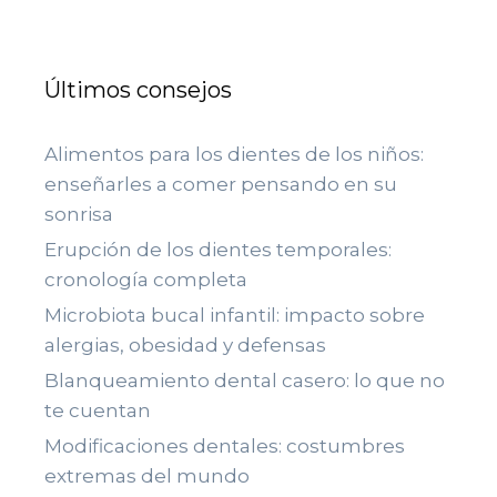
Últimos consejos
Alimentos para los dientes de los niños:
enseñarles a comer pensando en su
sonrisa
Erupción de los dientes temporales:
cronología completa
Microbiota bucal infantil: impacto sobre
alergias, obesidad y defensas
Blanqueamiento dental casero: lo que no
te cuentan
Modificaciones dentales: costumbres
extremas del mundo