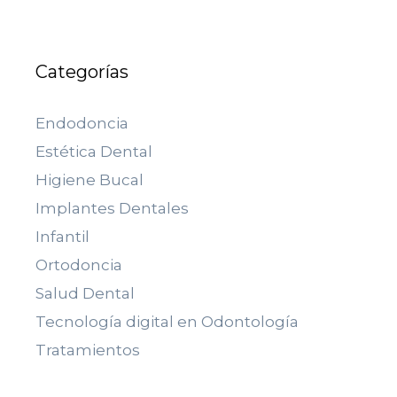
Categorías
Endodoncia
Estética Dental
Higiene Bucal
Implantes Dentales
Infantil
Ortodoncia
Salud Dental
Tecnología digital en Odontología
Tratamientos