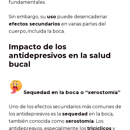
fundamentales.
Sin embargo, su
uso
puede desencadenar
efectos secundarios
en varias partes del
cuerpo, incluida la boca.
Impacto de los
antidepresivos en la salud
bucal
Sequedad en la boca o “xerostomía”
Uno de los efectos secundarios más comunes de
los antidepresivos es la
sequedad
en la boca,
también conocida como
xerostomía
. Los
antidepresivos, especialmente los
tricíclicos
y