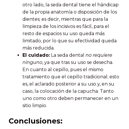
otro lado, la seda dental tiene el hándicap
de la propia anatomía o disposición de los
dientes; es decir, mientras que para la
limpieza de los incisivos es fácil, para el
resto de espacios su uso queda más
limitado, por lo que su efectividad queda
más reducida.
El cuidado:
La seda dental
no requiere
ninguno
, ya que tras su uso se desecha.
En cuanto al cepillo, pues el mismo
tratamiento que el cepillo tradicional; esto
es, el aclarado posterior a su uso y, en su
caso, la colocación de la capucha. Tanto
uno como otro deben permanecer en un
sitio limpio.
Conclusiones: