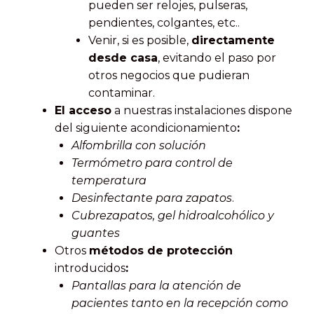
pueden ser relojes, pulseras,
pendientes, colgantes, etc..
Venir, si es posible,
directamente
desde casa
, evitando el paso por
otros negocios que pudieran
contaminar.
El acceso
a nuestras instalaciones dispone
del siguiente acondicionamiento
:
Alfombrilla con solución
Termómetro para control de
temperatura
Desinfectante para zapatos
.
Cubrezapatos, gel hidroalcohólico y
guantes
Otros
métodos de protección
introducidos
:
Pantallas para la atención de
pacientes tanto en la recepción como