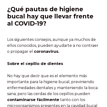
¿Qué pautas de higiene
bucal hay que llevar frente
al COVID-19?
Los siguientes consejos, aunque ya muchos de
ellos conocidos, pueden ayudarte a no contraer
o propagar el
coronavirus.
Sobre el cepillo de dientes
No hay que decir que es el elemento más
importante para la higiene bucal, previniendo
enfermedades dentales y manteniendo la boca
sana; pero las cerdas de los cepillos pueden
contaminarse fácilmente
tanto con los
microorganismos presentes en la cavidad bucal