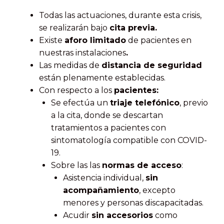
Todas las actuaciones, durante esta crisis,
se realizarán bajo
cita previa.
Existe
aforo limitado
de pacientes en
nuestras instalaciones
.
Las medidas de
distancia de seguridad
están plenamente establecidas.
Con respecto a los
pacientes:
Se efectúa un
triaje telefónico
, previo
a la cita, donde se descartan
tratamientos a pacientes con
sintomatología compatible con COVID-
19.
Sobre las las
normas de acceso
:
Asistencia individual,
sin
acompañamiento
, excepto
menores y personas discapacitadas.
Acudir
sin accesorios
como