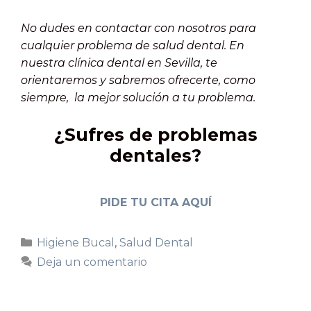
No dudes en contactar con nosotros para
cualquier problema de salud dental. En
nuestra clínica dental en Sevilla, te
orientaremos y sabremos ofrecerte, como
siempre, la mejor solución a tu problema.
¿Sufres de problemas
dentales?
PIDE TU CITA AQUÍ
Higiene Bucal
,
Salud Dental
Deja un comentario