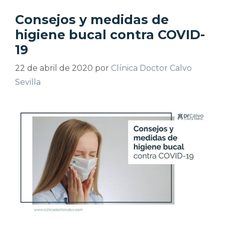
Consejos y medidas de
higiene bucal contra COVID-
19
22 de abril de 2020
por
Clínica Doctor Calvo
Sevilla