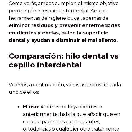
Como verás, ambos cumplen el mismo objetivo
pero según el espacio interdental. Ambas
herramientas de higiene bucal, además de
eliminar residuos y prevenir enfermedades
en dientes y encías, pulen la superficie
dental y ayudan a disminuir el mal aliento.
Comparación: hilo dental vs
cepillo interdental
Veamos, a continuación, varios aspectos de cada
uno de ellos:
El uso:
Además de lo ya expuesto
anteriormente, habría que añadir que en
caso de pacientes con implantes,
ortodoncias o cualquier otro tratamiento