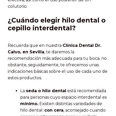
colutorio.
¿Cuándo elegir hilo dental o
cepillo interdental?
Recuerda que en nuestra
Clínica Dental Dr.
Calvo, en Sevilla
, te daremos la
recomendación
más adecuada para tu boca; no
obstante, seguidamente, te ofrecemos unas
indicaciones básicas sobre el uso de cada uno de
estos productos.
La
seda o hilo dental
está recomendada
para personas cuyo espacio interdental es
mínimo.
Existen distintas variedades de
hilo dental:
con cera
, aconsejado cuando