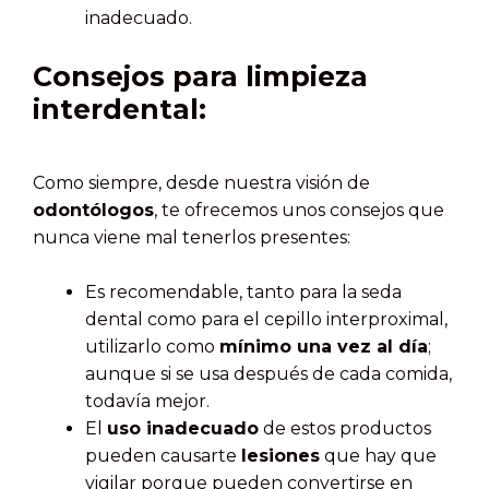
inadecuado.
Consejos para limpieza
interdental:
Como siempre, desde nuestra visión de
odontólogos
, te ofrecemos unos consejos que
nunca viene mal tenerlos presentes:
Es recomendable, tanto para la seda
dental como para el cepillo interproximal,
utilizarlo como
mínimo una vez al día
;
aunque si se usa después de cada comida,
todavía mejor.
El
uso inadecuado
de estos productos
pueden causarte
lesiones
que hay que
vigilar porque pueden convertirse en