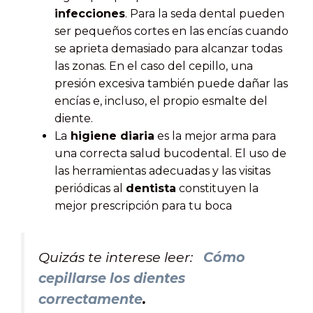
infecciones
. Para la seda dental pueden
ser pequeños cortes en las encías cuando
se aprieta demasiado para alcanzar todas
las zonas. En el caso del cepillo, una
presión excesiva también puede dañar las
encías e, incluso, el propio esmalte del
diente.
La
higiene diaria
es la mejor arma para
una correcta salud bucodental. El uso de
las herramientas adecuadas y las visitas
periódicas al
dentista
constituyen la
mejor prescripción para tu boca
Quizás te interese leer:
Cómo
cepillarse los dientes
correctamente
.