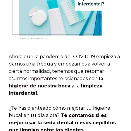
Ahora que la pandemia del COVID-19 empieza a
darnos una tregua y empezamos a volver a
cierta normalidad, tenemos que retomar
asuntos importantes relacionados con
la
higiene de nuestra boca
y la
limpieza
interdental.
¿Te has planteado cómo mejorar tu higiene
bucal en tu día a día?
Te contamos si es
mejor usar la seda dental o esos cepillitos
que limpian entre los dientes
.