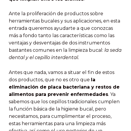
Ante la proliferación de productos sobre
herramientas bucales y sus aplicaciones, en esta
entrada queremos ayudarte a que conozcas
más a fondo tanto las características como las
ventajas y desventajas de dos instrumentos
bastantes comunes en la limpieza bucal:
la seda
dental y el cepillo interdental.
Antes que nada, vamos a situar el fin de estos
dos productos, que no es otro que
la
eliminación de placa bacteriana y restos de
alimentos para prevenir enfermedades
. Ya
sabemos que los cepillos tradicionales cumplen
la función básica de la higiene bucal, pero
necesitamos, para cumplimentar el proceso,
estas herramientas para una limpieza más
efectiva, así como el uso posterior de un