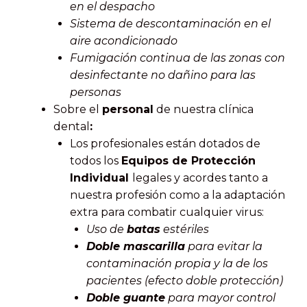
en el despacho
Sistema de descontaminación en el
aire acondicionado
Fumigación continua de las zonas con
desinfectante no dañino para las
personas
Sobre el
personal
de nuestra clínica
dental
:
Los profesionales están dotados de
todos los
Equipos de Protección
Individual
legales y acordes tanto a
nuestra profesión como a la adaptación
extra para combatir cualquier virus:
Uso de
batas
estériles
Doble mascarilla
para evitar la
contaminación propia y la de los
pacientes (efecto doble protección)
Doble guante
para mayor control