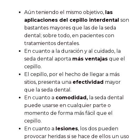
Aún teniendo el mismo objetivo,
las
aplicaciones del cepillo interdental
son
bastantes mayores que las de la seda
dental; sobre todo, en pacientes con
tratamientos dentales.
En cuanto a la duración y al cuidado, la
seda dental aporta
más ventajas
que el
cepillo.
El cepillo, por el hecho de llegar a más
sitios, presenta una
efectividad
mayor
que la seda dental.
En cuanto a
comodidad,
la seda dental
puede usarse en cualquier parte o
momento de forma más fácil que el
cepillo.
En cuanto a
lesiones
, los dos pueden
provocar heridas si se hace de ellos un uso