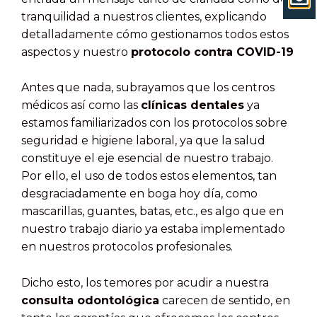
tranquilidad a nuestros clientes, explicando
detalladamente cómo gestionamos todos estos
aspectos y nuestro
protocolo contra COVID-19
Antes que nada, subrayamos que los centros
médicos así como las
clínicas dentales
ya
estamos familiarizados con los protocolos sobre
seguridad e higiene laboral, ya que la salud
constituye el eje esencial de nuestro trabajo.
Por ello, el uso de todos estos elementos, tan
desgraciadamente en boga hoy día, como
mascarillas, guantes, batas, etc., es algo que en
nuestro trabajo diario ya estaba implementado
en nuestros protocolos profesionales.
Dicho esto, los temores por acudir a nuestra
consulta odontológica
carecen de sentido, en