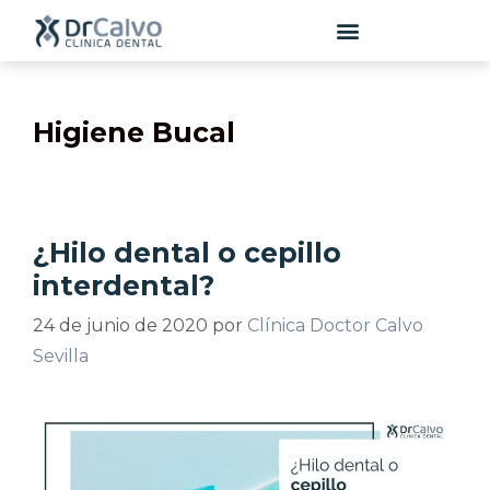
contenido
Higiene Bucal
¿Hilo dental o cepillo
interdental?
24 de junio de 2020
por
Clínica Doctor Calvo
Sevilla