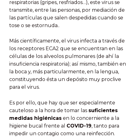
respiratorias (gripes, resfriados…), este virus se
transmite, entre las personas, por mediación de
las partículas que salen despedidas cuando se
tose o se estornuda..
Más científicamente, el virus infecta a través de
los receptores ECA2 que se encuentran en las
células de los alveolos pulmonares (de ahí la
insuficiencia respiratoria); así mismo, también en
la boca y, más particularmente, en la lengua,
constituyendo ésta un depósito muy proclive
para el virus.
Es por ello, que hay que ser especialmente
cauteloso a la hora de tomar las
suficientes
medidas higiénicas
en lo concerniente a la
higiene bucal frente al
COVID-19
, tanto para
impedir un contagio como una reinfección.