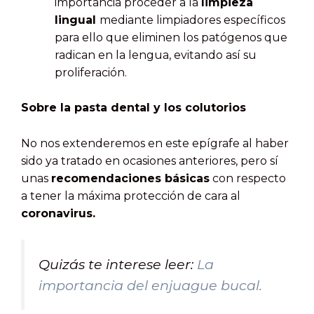
importancia proceder a la
limpieza
lingual
mediante limpiadores específicos
para ello que eliminen los patógenos que
radican en la lengua, evitando así su
proliferación.
Sobre la pasta dental y los colutorios
No nos extenderemos en este epígrafe al haber
sido ya tratado en ocasiones anteriores, pero sí
unas
recomendaciones básicas
con respecto
a tener la máxima protección de cara al
coronavirus.
Quizás te interese leer:
La
importancia del enjuague bucal.