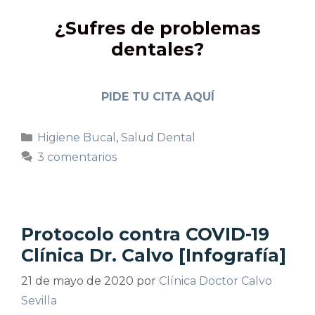
¿Sufres de problemas
dentales?
PIDE TU CITA AQUÍ
Higiene Bucal
,
Salud Dental
3 comentarios
Protocolo contra COVID-19
Clínica Dr. Calvo [Infografía]
21 de mayo de 2020
por
Clínica Doctor Calvo
Sevilla