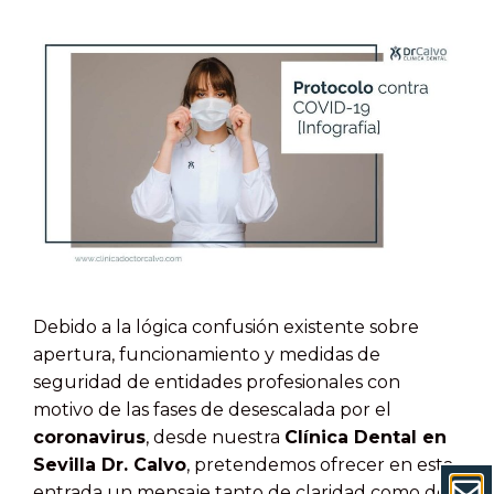
Debido a la lógica confusión existente sobre
apertura, funcionamiento y medidas de
seguridad de entidades profesionales con
motivo de las fases de desescalada por el
coronavirus
, desde nuestra
Clínica Dental en
Sevilla Dr. Calvo
, pretendemos ofrecer en esta
entrada un mensaje tanto de claridad como de