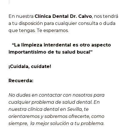
En nuestra
Clínica Dental Dr. Calvo
, nos tendrá
a tu disposición para cualquier consulta o duda
que tengas. Te esperamos.
“La limpieza interdental es otro aspecto
importantísimo de tu salud bucal”
¡Cuídala, cuídate!
Recuerda:
No dudes en contactar con nosotros para
cualquier problema de salud dental. En
nuestra clínica dental en Sevilla, te
orientaremos y sabremos ofrecerte, como
siempre, la mejor solución a tu problema.