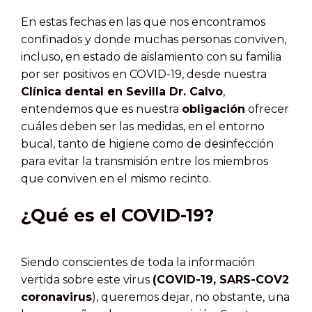
En estas fechas en las que nos encontramos
confinados y donde muchas personas conviven,
incluso, en estado de aislamiento con su familia
por ser positivos en COVID-19, desde nuestra
Clínica dental en Sevilla Dr. Calvo
,
entendemos que es nuestra
obligación
ofrecer
cuáles deben ser las medidas, en el entorno
bucal, tanto de higiene como de desinfección
para evitar la transmisión entre los miembros
que conviven en el mismo recinto.
¿Qué es el COVID-19?
Siendo conscientes de toda la información
vertida sobre este virus
(COVID-19, SARS-COV2
coronavirus
), queremos dejar, no obstante, una