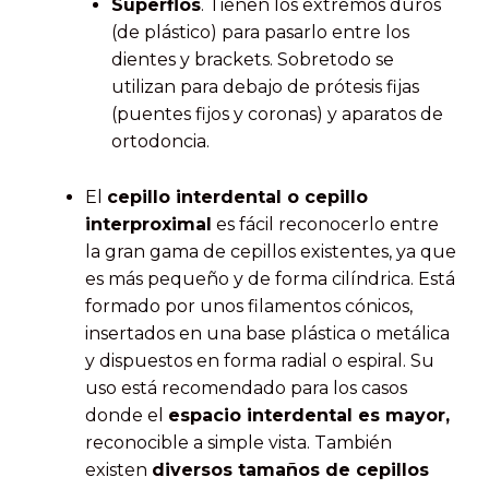
Superflos
. Tienen los extremos duros
(de plástico) para pasarlo entre los
dientes y brackets. Sobretodo se
utilizan para debajo de prótesis fijas
(puentes fijos y coronas) y aparatos de
ortodoncia.
El
cepillo interdental o cepillo
interproximal
es fácil reconocerlo entre
la gran gama de cepillos existentes, ya que
es más pequeño y de forma cilíndrica. Está
formado por unos filamentos cónicos,
insertados en una base plástica o metálica
y dispuestos en forma radial o espiral. Su
uso está recomendado para los casos
donde el
espacio interdental es mayor,
reconocible a simple vista. También
existen
diversos tamaños de cepillos