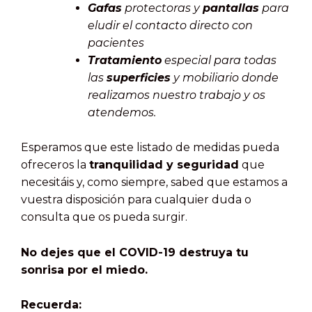
Gafas
protectoras y
pantallas
para
eludir el contacto directo con
pacientes
Tratamiento
especial para todas
las
superficies
y mobiliario donde
realizamos nuestro trabajo y os
atendemos.
Esperamos que este listado de medidas pueda
ofreceros la
tranquilidad y seguridad
que
necesitáis y, como siempre, sabed que estamos a
vuestra disposición para cualquier duda o
consulta que os pueda surgir.
No dejes que el COVID-19 destruya tu
sonrisa por el miedo.
Recuerda: