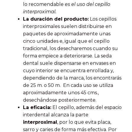
lo recomendable
es el uso del cepillo
interproximal.
La duración del producto:
Los cepillos
interproximales suelen distribuirse en
paquetes de aproximadamente unas
cinco unidades e, igual que el cepillo
tradicional, los desecharemos cuando su
forma empiece a deteriorarse. La seda
dental suele dispensarse en envases en
cuyo interior se encuentra enrollada y,
dependiendo de la marca, los encontrarás
de 25 m. o 50 m. En cada uso se utiliza
aproximadamente unos 45 cms.,
desechándose posteriormente.
La eficacia:
El cepillo, además del espacio
interdental alcanza la parte
interproximal
, por lo que evita placa,
sarro y caries de forma más efectiva. Por