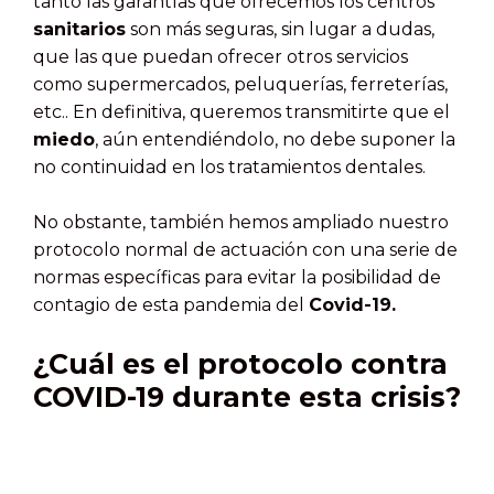
tanto las garantías que ofrecemos los centros
sanitarios
son más seguras, sin lugar a dudas,
que las que puedan ofrecer otros servicios
como supermercados, peluquerías, ferreterías,
etc.. En definitiva, queremos transmitirte que el
miedo
, aún entendiéndolo, no debe suponer la
no continuidad en los tratamientos dentales.
No obstante, también hemos ampliado nuestro
protocolo normal de actuación con una serie de
normas específicas para evitar la posibilidad de
contagio de esta pandemia del
Covid-19.
¿Cuál es el
protocolo contra
COVID-19
durante esta crisis?