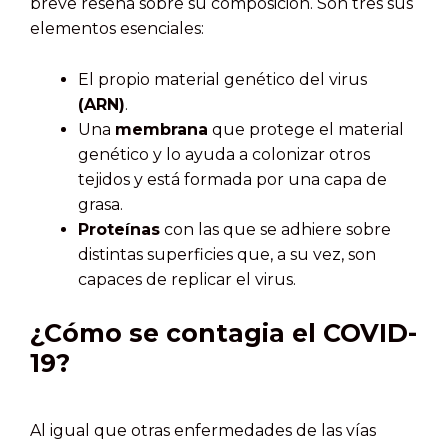
breve reseña sobre su composición. Son tres sus
elementos esenciales:
El propio material genético del virus
(ARN)
.
Una
membrana
que protege el material
genético y lo ayuda a colonizar otros
tejidos y está formada por una capa de
grasa.
Proteínas
con las que se adhiere sobre
distintas superficies que, a su vez, son
capaces de replicar el virus.
¿Cómo se contagia el COVID-
19?
Al igual que otras enfermedades de las vías