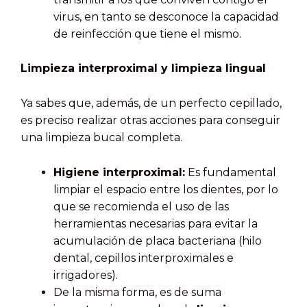
virus, en tanto se desconoce la capacidad
de reinfección que tiene el mismo.
Limpieza interproximal y limpieza lingual
Ya sabes que, además, de un perfecto cepillado,
es preciso realizar otras acciones para conseguir
una limpieza bucal completa.
Higiene interproximal:
Es fundamental
limpiar el espacio entre los dientes, por lo
que se recomienda el uso de las
herramientas necesarias para evitar la
acumulación de placa bacteriana (hilo
dental, cepillos interproximales e
irrigadores).
De la misma forma, es de suma