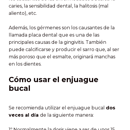
caries, la sensibilidad dental, la halitosis (mal
aliento), etc.
Además, los gérmenes son los causantes de la
llamada placa dental que es una de las
principales causas de la gingivitis. También
puede calcificarse y producir el sarro que, al ser
más poroso que el esmalte, originará manchas
en los dientes.
Cómo usar el enjuague
bucal
Se recomienda utilizar el enjuague bucal
dos
veces al día
de la siguiente manera:
1º Normalmente la dosis viene a ser de unos 15