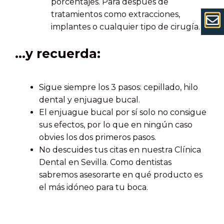
porcentajes. Para después de
tratamientos como extracciones,
implantes o cualquier tipo de cirugía.
…y recuerda:
Sigue siempre los 3 pasos: cepillado, hilo
dental y enjuague bucal.
El enjuague bucal por sí solo no consigue
sus efectos, por lo que en ningún caso
obvies los dos primeros pasos.
No descuides tus citas en nuestra Clínica
Dental en Sevilla. Como dentistas
sabremos asesorarte en qué producto es
el más idóneo para tu boca.