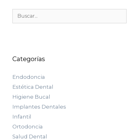
Categorías
Endodoncia
Estética Dental
Higiene Bucal
Implantes Dentales
Infantil
Ortodoncia
Salud Dental