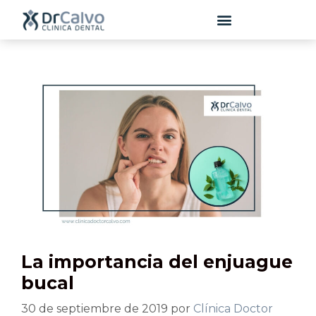
contenido
La importancia del enjuague
bucal
30 de septiembre de 2019
por
Clínica Doctor