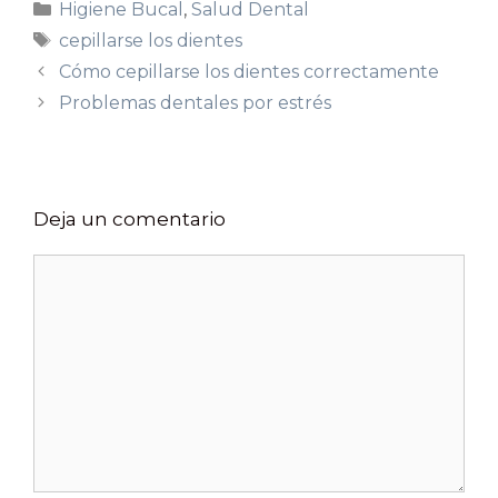
Higiene Bucal
,
Salud Dental
cepillarse los dientes
Cómo cepillarse los dientes correctamente
Problemas dentales por estrés
Deja un comentario