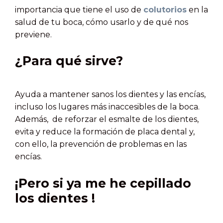
importancia que tiene el uso de
colutorios
en la
salud de tu boca, cómo usarlo y de qué nos
previene.
¿Para qué sirve?
Ayuda a mantener sanos los dientes y las encías,
incluso los lugares más inaccesibles de la boca.
Además, de reforzar el esmalte de los dientes,
evita y reduce la formación de placa dental y,
con ello, la prevención de problemas en las
encías.
¡Pero si ya me he cepillado
los dientes !