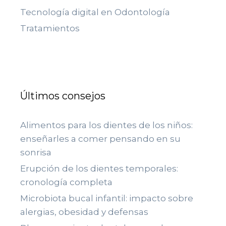
Tecnología digital en Odontología
Tratamientos
Últimos consejos
Alimentos para los dientes de los niños:
enseñarles a comer pensando en su
sonrisa
Erupción de los dientes temporales:
cronología completa
Microbiota bucal infantil: impacto sobre
alergias, obesidad y defensas