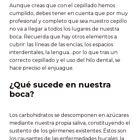
Aunque creas que con el cepillado hemos
cumplido, debes tener en cuenta que por muy
profesional y completo que sea nuestro cepillo
no va a llegar a todos los lugares de nuestra
boca. Recuerda que hay otros elementos a
cubrir: las líneas de las encías, los espacios
interdentales, la lengua…por lo que tras un
correcto cepillado y el uso del hilo dental, se
hace preciso el enjuague.
¿Qué sucede en nuestra
boca?
Los carbohidratos se descomponen en azúcares
mediante nuestra propia saliva, constituyendo el
sustento de los gérmenes existentes. Éstos son
los causantes de las enfermedades bucales: la