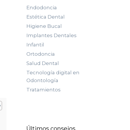
Endodoncia
Estética Dental
Higiene Bucal
Implantes Dentales
Infantil
Ortodoncia
Salud Dental
Tecnología digital en
Odontología
Tratamientos
Últimos consejos