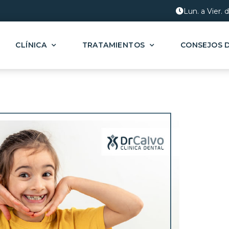
Lun. a Vier. 
CLÍNICA
TRATAMIENTOS
CONSEJOS 