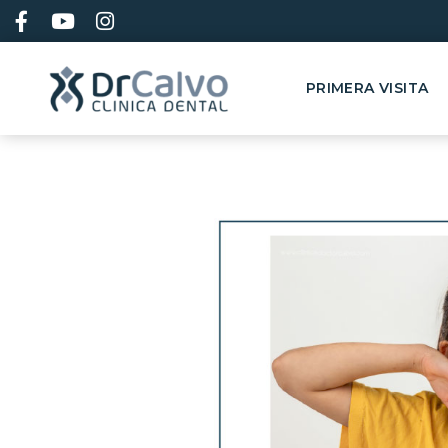
contenido
PRIMERA VISITA