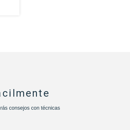
cilmente
rás consejos con técnicas