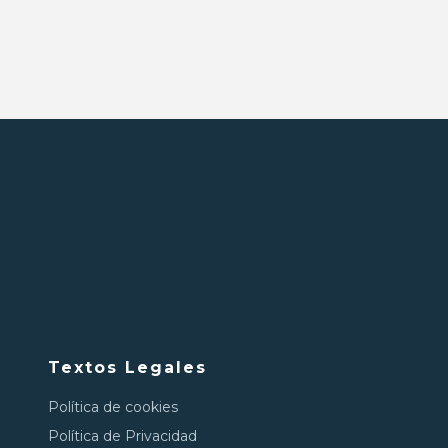
Textos Legales
Política de cookies
Política de Privacidad