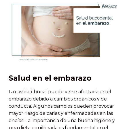
Salud en el embarazo
La cavidad bucal puede verse afectada en el
embarazo debido a cambios orgánicos y de
conducta. Algunos cambios pueden provocar
mayor riesgo de caries y enfermedades en las
encías. La importancia de una buena higiene y
una dieta equilibrada es fundamental en el