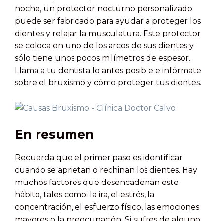
noche, un protector nocturno personalizado
puede ser fabricado para ayudar a proteger los
dientes y relajar la musculatura. Este protector
se coloca en uno de los arcos de sus dientes y
sólo tiene unos pocos milímetros de espesor.
Llama a tu dentista lo antes posible e infórmate
sobre el bruxismo y cómo proteger tus dientes.
En resumen
Recuerda que el primer paso es identificar
cuando se aprietan o rechinan los dientes. Hay
muchos factores que desencadenan este
hábito, tales como: la ira, el estrés, la
concentración, el esfuerzo físico, las emociones
mayores o la preocupación. Si sufres de alguno