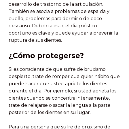
desarrollo de trastorno de la articulación.
También se asocia a problemas de espalda y
cuello, problemas para dormir o de poco
descanso. Debido a esto, el diagnóstico
oportuno es clave y puede ayudar a prevenir la
ruptura de sus dientes.
¿Cómo protegerse?
Si es consciente de que sufre de bruxismo
despierto, trate de romper cualquier hábito que
puede hacer que usted apriete los dientes
durante el día. Por ejemplo, si usted aprieta los
dientes cuando se concentra intensamente,
trate de relajarse o sacar la lengua a la parte
posterior de los dientes en su lugar.
Para una persona que sufre de bruxismo de