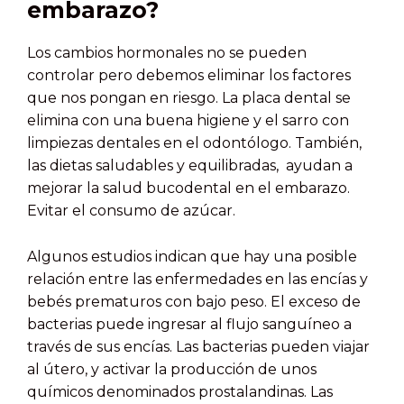
embarazo?
Los cambios hormonales no se pueden
controlar pero debemos eliminar los factores
que nos pongan en riesgo. La placa dental se
elimina con una buena higiene y el sarro con
limpiezas dentales en el odontólogo. También,
las dietas saludables y equilibradas, ayudan a
mejorar la salud bucodental en el embarazo.
Evitar el consumo de azúcar.
Algunos estudios indican que hay una posible
relación entre las enfermedades en las encías y
bebés prematuros con bajo peso. El exceso de
bacterias puede ingresar al flujo sanguíneo a
través de sus encías. Las bacterias pueden viajar
al útero, y activar la producción de unos
químicos denominados prostalandinas. Las