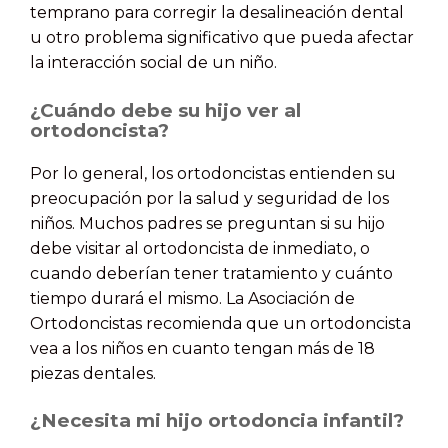
temprano para corregir la desalineación dental
u otro problema significativo que pueda afectar
la interacción social de un niño.
¿Cuándo debe su hijo ver al
ortodoncista?
Por lo general, los ortodoncistas entienden su
preocupación por la salud y seguridad de los
niños. Muchos padres se preguntan si su hijo
debe visitar al ortodoncista de inmediato, o
cuando deberían tener tratamiento y cuánto
tiempo durará el mismo. La Asociación de
Ortodoncistas recomienda que un ortodoncista
vea a los niños en cuanto tengan más de 18
piezas dentales.
¿Necesita mi hijo ortodoncia infantil?