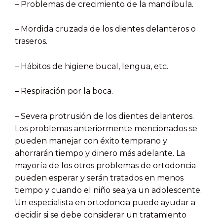
–
Problemas de crecimiento de la mandíbula.
–
Mordida cruzada de los dientes delanteros o
traseros.
–
Hábitos de higiene bucal, lengua, etc.
–
Respiración por la boca.
–
Severa protrusión de los dientes delanteros.
Los problemas anteriormente mencionados se
pueden manejar con éxito temprano y
ahorrarán tiempo y dinero más adelante. La
mayoría de los otros problemas de ortodoncia
pueden esperar y serán tratados en menos
tiempo y cuando el niño sea ya un adolescente.
Un especialista en ortodoncia puede ayudar a
decidir si se debe considerar un tratamiento