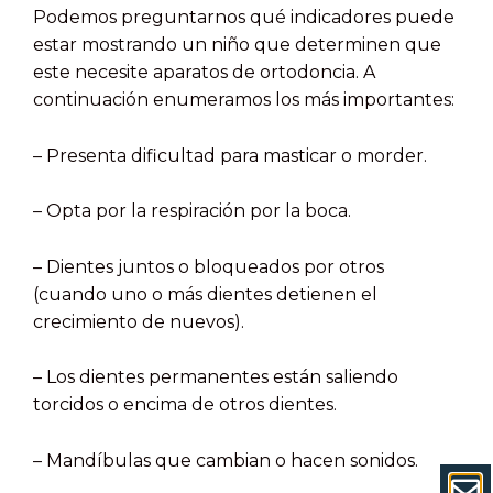
Podemos preguntarnos qué indicadores puede
estar mostrando un niño que determinen que
este necesite aparatos de ortodoncia. A
continuación enumeramos los más importantes:
–
Presenta dificultad para masticar o morder.
–
Opta por la respiración por la boca.
–
Dientes juntos o bloqueados por otros
(cuando uno o más dientes detienen el
crecimiento de nuevos).
–
Los dientes permanentes están saliendo
torcidos o encima de otros dientes.
–
Mandíbulas que cambian o hacen sonidos.