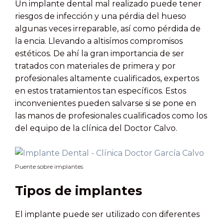
Un implante dental mal realizado puede tener
riesgos de infección y una pérdia del hueso
algunas veces irreparable, así como pérdida de
la encia. Llevando a altisímos compromisos
estéticos. De ahí la gran importancia de ser
tratados con materiales de primera y por
profesionales altamente cualificados, expertos
en estos tratamientos tan específicos. Estos
inconvenientes pueden salvarse si se pone en
las manos de profesionales cualificados como los
del equipo de la clínica del Doctor Calvo.
Puente sobre implantes
Tipos de implantes
El implante puede ser utilizado con diferentes