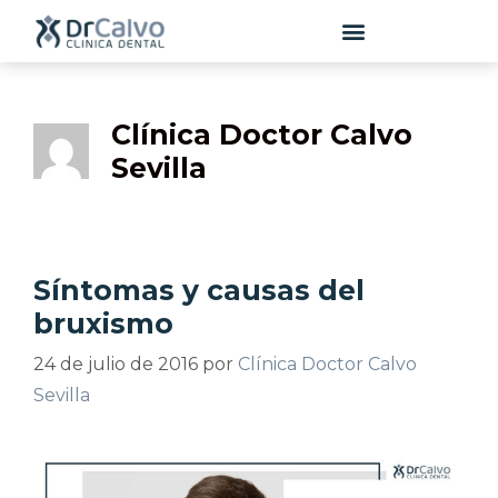
contenido
Clínica Doctor Calvo
Sevilla
Síntomas y causas del
bruxismo
24 de julio de 2016
por
Clínica Doctor Calvo
Sevilla