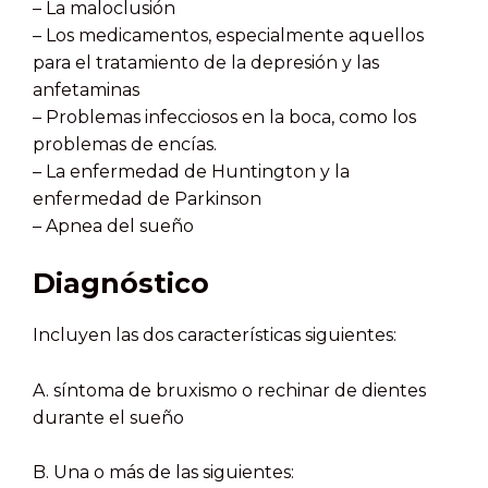
– La maloclusión
– Los medicamentos, especialmente aquellos
para el tratamiento de la depresión y las
anfetaminas
– Problemas infecciosos en la boca, como los
problemas de encías.
– La enfermedad de Huntington y la
enfermedad de Parkinson
– Apnea del sueño
Diagnóstico
Incluyen las dos características siguientes:
A. síntoma de bruxismo o rechinar de dientes
durante el sueño
B. Una o más de las siguientes: