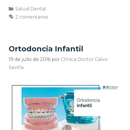
Salud Dental
2 comentarios
Ortodoncia Infantil
19 de julio de 2016
por
Clínica Doctor Calvo
Sevilla