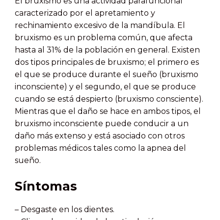
El bruxismo es una actividad parafuncional
caracterizado por el apretamiento y
rechinamiento excesivo de la mandíbula. El
bruxismo es un problema común, que afecta
hasta al 31% de la población en general. Existen
dos tipos principales de bruxismo; el primero es
el que se produce durante el sueño (bruxismo
inconsciente) y el segundo, el que se produce
cuando se está despierto (bruxismo consciente).
Mientras que el daño se hace en ambos tipos, el
bruxismo inconsciente puede conducir a un
daño más extenso y está asociado con otros
problemas médicos tales como la apnea del
sueño.
Síntomas
– Desgaste en los dientes.