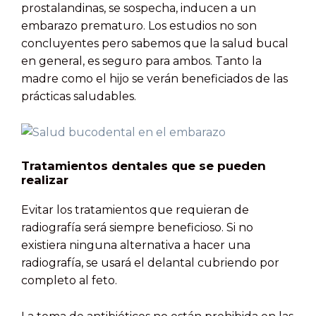
prostalandinas, se sospecha, inducen a un
embarazo prematuro. Los estudios no son
concluyentes pero sabemos que la salud bucal
en general, es seguro para ambos. Tanto la
madre como el hijo se verán beneficiados de las
prácticas saludables.
Tratamientos dentales que se pueden
realizar
Evitar los tratamientos que requieran de
radiografía será siempre beneficioso. Si no
existiera ninguna alternativa a hacer una
radiografía, se usará el delantal cubriendo por
completo al feto.