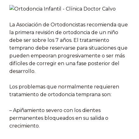
La Asociación de Ortodoncistas recomienda que
la primera revisión de ortodoncia de un niño
debe ser sobre los 7 años. El tratamiento
temprano debe reservarse para situaciones que
pueden empeoran progresivamente o ser más
difíciles de corregir en una fase posterior del
desarrollo.
Los problemas que normalmente requieren
tratamiento de ortodoncia temprana son:
–
Apiñamiento severo con los dientes
permanentes bloqueados en su salida o
crecimiento.