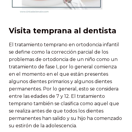
Visita temprana al dentista
El tratamiento temprano en ortodoncia infantil
se define como la corrección parcial de los
problemas de ortodoncia de un niño como un
tratamiento de fase I, por lo general comienza
en el momento en el que están presentes
algunos dientes primarios y algunos dientes
permanentes. Por lo general, esto se considera
entre las edades de 7 y 12. El tratamiento
temprano también se clasifica como aquel que
se realiza antes de que todos los dientes
permanentes han salido y su hijo ha comenzado
su estirón de la adolescencia.