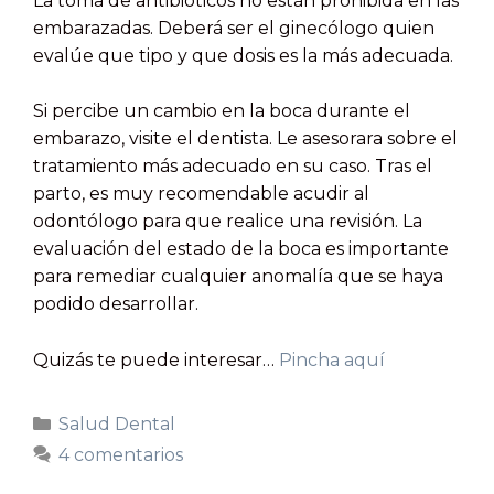
La toma de antibióticos no están prohibida en las
embarazadas. Deberá ser el ginecólogo quien
evalúe que tipo y que dosis es la más adecuada.
Si percibe un cambio en la boca durante el
embarazo, visite el dentista. Le asesorara sobre el
tratamiento más adecuado en su caso. Tras el
parto, es muy recomendable acudir al
odontólogo para que realice una revisión. La
evaluación del estado de la boca es importante
para remediar cualquier anomalía que se haya
podido desarrollar.
Quizás te puede interesar…
Pincha aquí
Salud Dental
4 comentarios