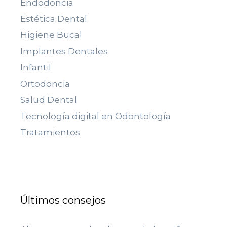
Endodoncia
Estética Dental
Higiene Bucal
Implantes Dentales
Infantil
Ortodoncia
Salud Dental
Tecnología digital en Odontología
Tratamientos
Últimos consejos