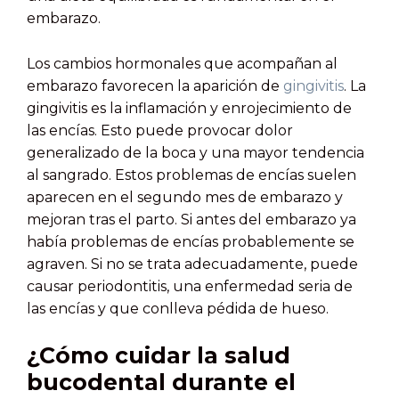
embarazo.
Los cambios hormonales que acompañan al
embarazo favorecen la aparición de
gingivitis
. La
gingivitis es la inflamación y enrojecimiento de
las encías. Esto puede provocar dolor
generalizado de la boca y una mayor tendencia
al sangrado. Estos problemas de encías suelen
aparecen en el segundo mes de embarazo y
mejoran tras el parto. Si antes del embarazo ya
había problemas de encías probablemente se
agraven. Si no se trata adecuadamente, puede
causar periodontitis, una enfermedad seria de
las encías y que conlleva pédida de hueso.
¿Cómo cuidar la salud
bucodental durante el