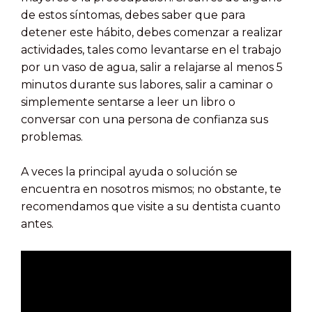
de estos síntomas, debes saber que para
detener este hábito, debes comenzar a realizar
actividades, tales como levantarse en el trabajo
por un vaso de agua, salir a relajarse al menos 5
minutos durante sus labores, salir a caminar o
simplemente sentarse a leer un libro o
conversar con una persona de confianza sus
problemas.
A veces la principal ayuda o solución se
encuentra en nosotros mismos; no obstante, te
recomendamos que visite a su dentista cuanto
antes.