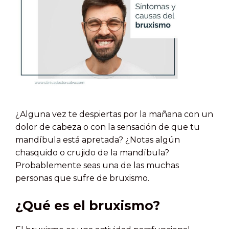
¿Alguna vez te despiertas por la mañana con un
dolor de cabeza o con la sensación de que tu
mandíbula está apretada? ¿Notas algún
chasquido o crujido de la mandíbula?
Probablemente seas una de las muchas
personas que sufre de bruxismo.
¿Qué es el bruxismo?