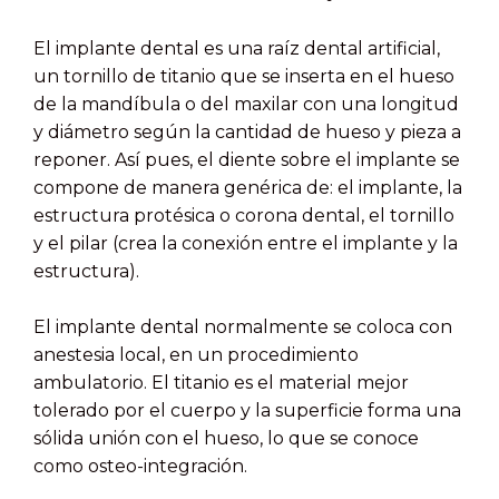
El implante dental es una raíz dental artificial,
un tornillo de titanio que se inserta en el hueso
de la mandíbula o del maxilar con una longitud
y diámetro según la cantidad de hueso y pieza a
reponer. Así pues, el diente sobre el implante se
compone de manera genérica de: el implante, la
estructura protésica o corona dental, el tornillo
y el pilar (crea la conexión entre el implante y la
estructura).
El implante dental normalmente se coloca con
anestesia local, en un procedimiento
ambulatorio. El titanio es el material mejor
tolerado por el cuerpo y la superficie forma una
sólida unión con el hueso, lo que se conoce
como osteo-integración.