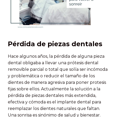
Pérdida de piezas dentales
Hace algunos años, la pérdida de alguna pieza
dental obligaba a llevar una prótesis dental
removible parcial o total que solía ser incómoda
y problemática o reducir el tamaño de los
dientes de manera agresiva para poner protesis
fijas sobre ellos. Actualmente la solución a la
pérdida de piezas dentales más extendida,
efectiva y cómoda es el implante dental para
reemplazar los dientes naturales que faltan.
Una sonrisa es sinónimo de salud y bienestar.