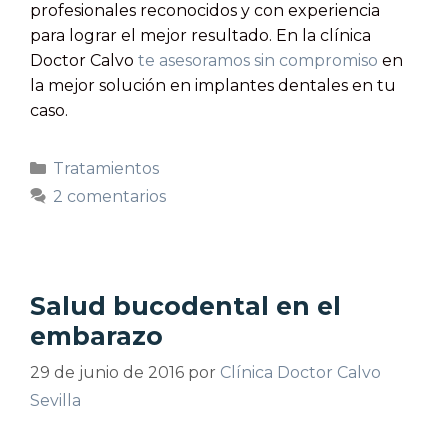
profesionales reconocidos y con experiencia
para lograr el mejor resultado. En la clínica
Doctor Calvo
te asesoramos sin compromiso
en
la mejor solución en implantes dentales en tu
caso.
Tratamientos
2 comentarios
Salud bucodental en el
embarazo
29 de junio de 2016
por
Clínica Doctor Calvo
Sevilla