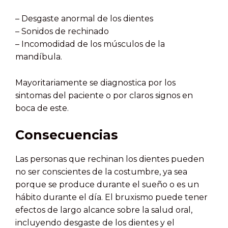
– Desgaste anormal de los dientes
– Sonidos de rechinado
– Incomodidad de los músculos de la
mandíbula.
Mayoritariamente se diagnostica por los
sintomas del paciente o por claros signos en
boca de este.
Consecuencias
Las personas que rechinan los dientes pueden
no ser conscientes de la costumbre, ya sea
porque se produce durante el sueño o es un
hábito durante el día. El bruxismo puede tener
efectos de largo alcance sobre la salud oral,
incluyendo desgaste de los dientes y el