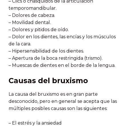
– Clics o chasquidos de la articulación
temporomandibular.
– Dolores de cabeza.
– Movilidad dental.
– Dolores y pitidos de oído.
– Dolor en los dientes, las encías y los músculos
de la cara.
– Hipersensibilidad de los dientes.
– Apertura de la boca restringida (trismo).
– Muescas de dientes en el borde de la lengua.
Causas del bruxismo
La causa del bruxismo es en gran parte
desconocido, pero en general se acepta que las
múltiples posibles causas son las siguientes:
– El estrés y la ansiedad