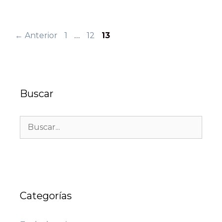
←
Anterior
1
…
12
13
Buscar
Categorías