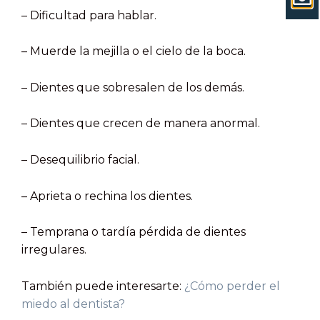
–
Dificultad para hablar.
–
Muerde la mejilla o el cielo de la boca.
–
Dientes que sobresalen de los demás.
–
Dientes que crecen de manera anormal.
–
Desequilibrio facial.
–
Aprieta o rechina los dientes.
–
Temprana o tardía pérdida de dientes
irregulares.
También puede interesarte:
¿Cómo perder el
miedo al dentista?