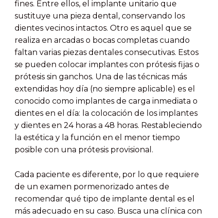
fines. Entre ellos, el implante unitario que
sustituye una pieza dental, conservando los
dientes vecinos intactos. Otro es aquel que se
realiza en arcadas o bocas completas cuando
faltan varias piezas dentales consecutivas. Estos
se pueden colocar implantes con prótesis fijas o
prótesis sin ganchos. Una de las técnicas más
extendidas hoy día (no siempre aplicable) es el
conocido como implantes de carga inmediata o
dientes en el día: la colocación de los implantes
y dientes en 24 horas a 48 horas. Restableciendo
la estética y la función en el menor tiempo
posible con una prótesis provisional.
Cada paciente es diferente, por lo que requiere
de un examen pormenorizado antes de
recomendar qué tipo de implante dental es el
más adecuado en su caso. Busca una clínica con