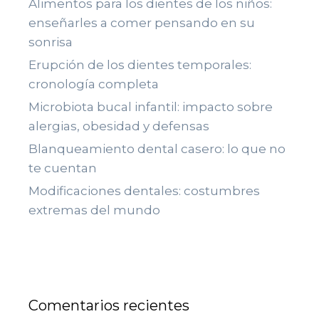
Alimentos para los dientes de los niños:
enseñarles a comer pensando en su
sonrisa
Erupción de los dientes temporales:
cronología completa
Microbiota bucal infantil: impacto sobre
alergias, obesidad y defensas
Blanqueamiento dental casero: lo que no
te cuentan
Modificaciones dentales: costumbres
extremas del mundo
Comentarios recientes