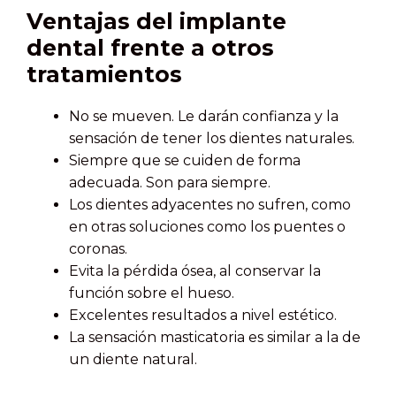
Ventajas del implante
dental frente a otros
tratamientos
No se mueven. Le darán confianza y la
sensación de tener los dientes naturales.
Siempre que se cuiden de forma
adecuada. Son para siempre.
Los dientes adyacentes no sufren, como
en otras soluciones como los puentes o
coronas.
Evita la pérdida ósea, al conservar la
función sobre el hueso.
Excelentes resultados a nivel estético.
La sensación masticatoria es similar a la de
un diente natural.