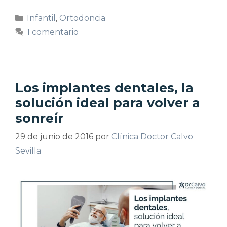
Infantil
,
Ortodoncia
1 comentario
Los implantes dentales, la
solución ideal para volver a
sonreír
29 de junio de 2016
por
Clínica Doctor Calvo
Sevilla