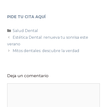
PIDE TU CITA AQUÍ
Salud Dental
Estética Dental: renueva tu sonrisa este
verano
Mitos dentales: descubre la verdad
Deja un comentario