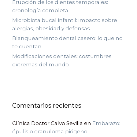
Erupción de los dientes temporales:
cronología completa
Microbiota bucal infantil: impacto sobre
alergias, obesidad y defensas
Blanqueamiento dental casero: lo que no
te cuentan
Modificaciones dentales: costumbres
extremas del mundo
Comentarios recientes
Clínica Doctor Calvo Sevilla
en
Embarazo:
épulis o granuloma piógeno.