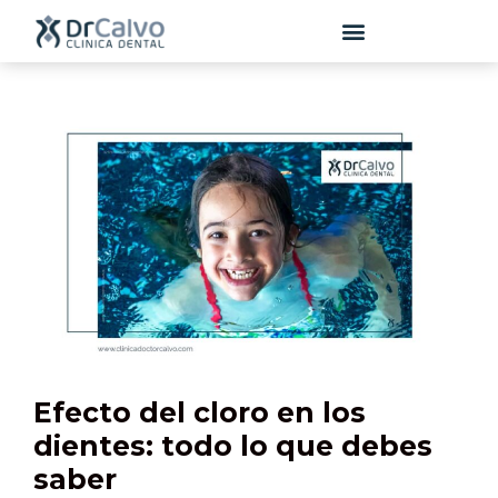
contenido
Efecto del cloro en los
dientes: todo lo que debes
saber