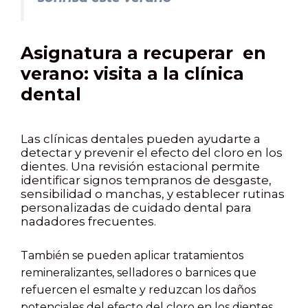
Asignatura a recuperar en
verano: visita a la clínica
dental
Las clínicas dentales pueden ayudarte a
detectar y prevenir el efecto del cloro en los
dientes. Una revisión estacional permite
identificar signos tempranos de desgaste,
sensibilidad o manchas, y establecer rutinas
personalizadas de cuidado dental para
nadadores frecuentes.
También se pueden aplicar tratamientos
remineralizantes, selladores o barnices que
refuercen el esmalte y reduzcan los daños
potenciales del efecto del cloro en los dientes.