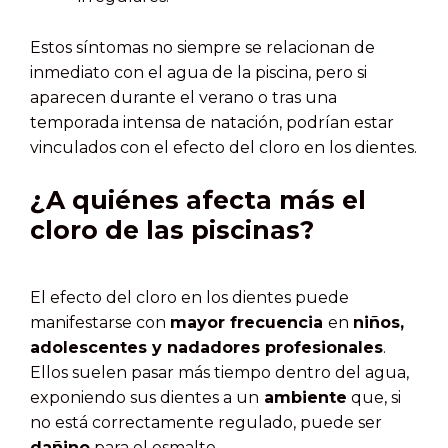
Estos síntomas no siempre se relacionan de
inmediato con el agua de la piscina, pero si
aparecen durante el verano o tras una
temporada intensa de natación, podrían estar
vinculados con el efecto del cloro en los dientes.
¿A quiénes afecta más el
cloro de las piscinas?
El efecto del cloro en los dientes puede
manifestarse con
mayor frecuencia
en
niños,
adolescentes y nadadores profesionales
.
Ellos suelen pasar más tiempo dentro del agua,
exponiendo sus dientes a un
ambiente
que, si
no está correctamente regulado, puede ser
dañino
para el esmalte.