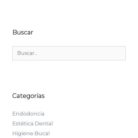
Buscar
Categorías
Endodoncia
Estética Dental
Higiene Bucal