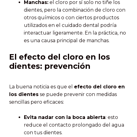
Manchas:
el cloro por sí solo no tiñe los
dientes, pero la combinación de cloro con
otros químicos o con ciertos productos
utilizados en el cuidado dental podría
interactuar ligeramente. En la práctica, no
es una causa principal de manchas.
El efecto del cloro en los
dientes: prevención
La buena noticia es que el
efecto del cloro en
los dientes
se puede prevenir con medidas
sencillas pero eficaces:
Evita nadar con la boca abierta
: esto
reduce el contacto prolongado del agua
con tus dientes.