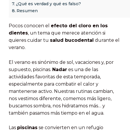
¿Qué es verdad y qué es falso?
Resumen
Pocos conocen el
efecto del cloro en los
dientes
, un tema que merece atención si
quieres cuidar tu
salud bucodental
durante el
verano.
El verano es sinónimo de sol, vacaciones y, por
supuesto, piscinas.
Nadar
es una de las
actividades favoritas de esta temporada,
especialmente para combatir el calor y
mantenerse activo. Nuestras rutinas cambian,
nos vestimos diferente, comemos más ligero,
buscamos sombra, nos hidratamos más… y
también pasamos más tiempo en el agua.
Las
piscinas
se convierten en un refugio