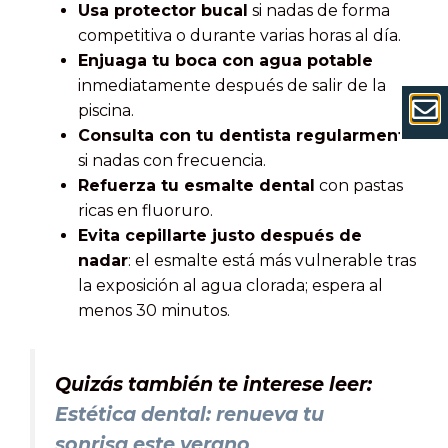
Usa protector bucal
si nadas de forma
competitiva o durante varias horas al día.
Enjuaga tu boca con agua potable
inmediatamente después de salir de la
piscina.
Consulta con tu dentista regularmente
si nadas con frecuencia.
Refuerza tu esmalte dental
con pastas
ricas en fluoruro.
Evita cepillarte justo después de
nadar
: el esmalte está más vulnerable tras
la exposición al agua clorada; espera al
menos 30 minutos.
Quizás también te interese leer:
Estética dental: renueva tu
sonrisa este verano