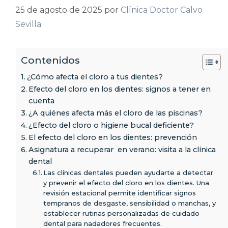
25 de agosto de 2025
por
Clínica Doctor Calvo
Sevilla
Contenidos
¿Cómo afecta el cloro a tus dientes?
Efecto del cloro en los dientes: signos a tener en
cuenta
¿A quiénes afecta más el cloro de las piscinas?
¿Efecto del cloro o higiene bucal deficiente?
El efecto del cloro en los dientes: prevención
Asignatura a recuperar en verano: visita a la clínica
dental
Las clínicas dentales pueden ayudarte a detectar
y prevenir el efecto del cloro en los dientes. Una
revisión estacional permite identificar signos
tempranos de desgaste, sensibilidad o manchas, y
establecer rutinas personalizadas de cuidado
dental para nadadores frecuentes.