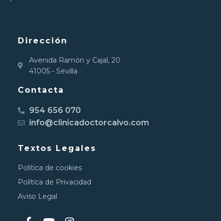
Dirección
Avenida Ramón y Cajal, 20
41005 - Sevilla
Contacta
954 656 070
info@clinicadoctorcalvo.com
Textos Legales
Política de cookies
Política de Privacidad
Aviso Legal