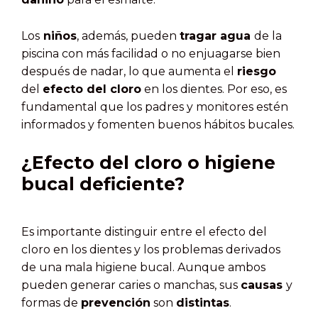
Los
niños
, además, pueden
tragar agua
de la
piscina con más facilidad o no enjuagarse bien
después de nadar, lo que aumenta el
riesgo
del
efecto del cloro
en los dientes. Por eso, es
fundamental que los padres y monitores estén
informados y fomenten buenos hábitos bucales.
¿Efecto del cloro o higiene
bucal deficiente?
Es importante distinguir entre el efecto del
cloro en los dientes y los problemas derivados
de una mala higiene bucal. Aunque ambos
pueden generar caries o manchas, sus
causas
y
formas de
prevención
son
distintas
.