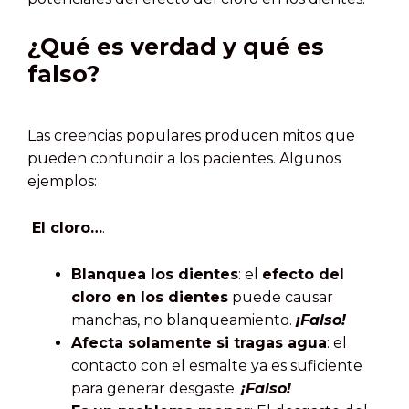
¿Qué es verdad y qué es
falso?
Las creencias populares producen mitos que
pueden confundir a los pacientes. Algunos
ejemplos:
El cloro…
.
Blanquea los dientes
: el
efecto del
cloro en los dientes
puede causar
manchas, no blanqueamiento.
¡Falso!
Afecta solamente si tragas agua
: el
contacto con el esmalte ya es suficiente
para generar desgaste.
¡Falso!