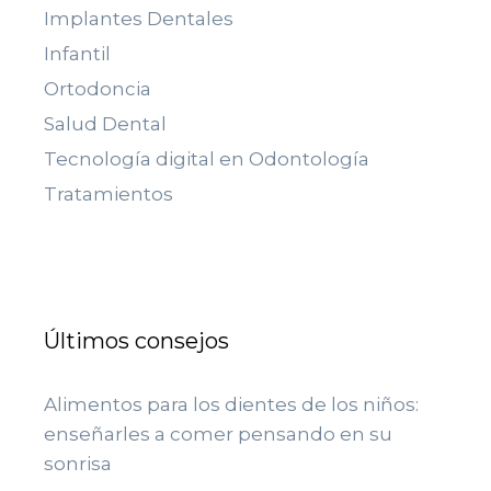
Implantes Dentales
Infantil
Ortodoncia
Salud Dental
Tecnología digital en Odontología
Tratamientos
Últimos consejos
Alimentos para los dientes de los niños:
enseñarles a comer pensando en su
sonrisa