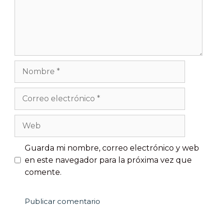
Guarda mi nombre, correo electrónico y web
en este navegador para la próxima vez que
comente.