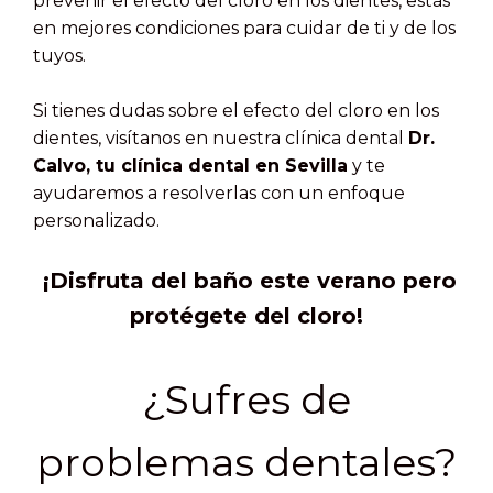
prevenir el efecto del cloro en los dientes, estás
en mejores condiciones para cuidar de ti y de los
tuyos.
Si tienes dudas sobre el efecto del cloro en los
dientes, visítanos en nuestra clínica dental
Dr.
Calvo, tu clínica dental en Sevilla
y te
ayudaremos a resolverlas con un enfoque
personalizado.
¡Disfruta del baño este verano pero
protégete del cloro!
¿Sufres de
problemas dentales?