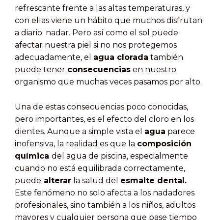
refrescante frente a las altas temperaturas, y
con ellas viene un hábito que muchos disfrutan
a diario: nadar. Pero así como el sol puede
afectar nuestra piel si no nos protegemos
adecuadamente, el
agua clorada
también
puede tener
consecuencias
en nuestro
organismo que muchas veces pasamos por alto.
Una de estas consecuencias poco conocidas,
pero importantes, es el efecto del cloro en los
dientes. Aunque a simple vista el
agua
parece
inofensiva, la realidad es que la
composición
química
del agua de piscina, especialmente
cuando no está equilibrada correctamente,
puede
alterar
la salud del
esmalte dental.
Este fenómeno no solo afecta a los nadadores
profesionales, sino también a los niños, adultos
mayores y cualquier persona que pase tiempo